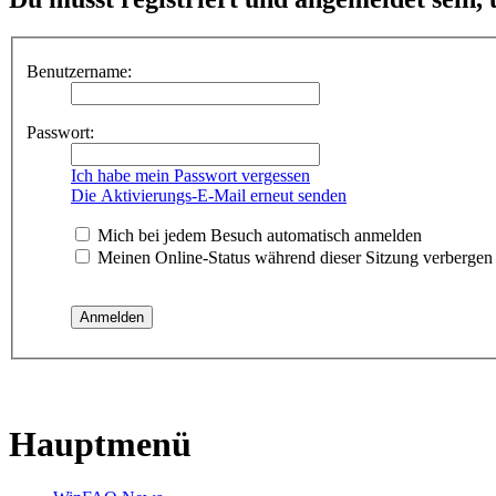
Benutzername:
Passwort:
Ich habe mein Passwort vergessen
Die Aktivierungs-E-Mail erneut senden
Mich bei jedem Besuch automatisch anmelden
Meinen Online-Status während dieser Sitzung verbergen
Hauptmenü