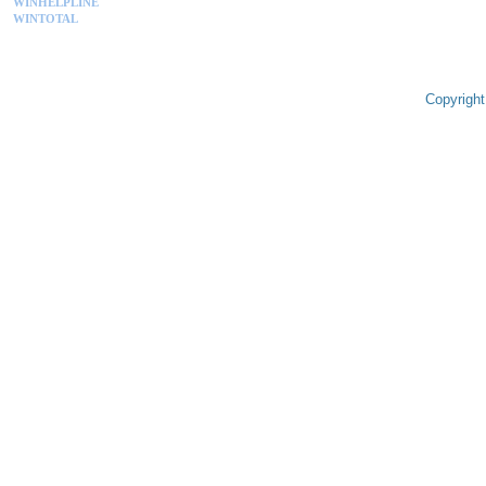
WINHELPLINE
WINTOTAL
Copyright