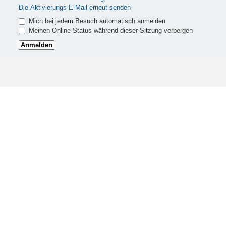
Die Aktivierungs-E-Mail erneut senden
Mich bei jedem Besuch automatisch anmelden
Meinen Online-Status während dieser Sitzung verbergen