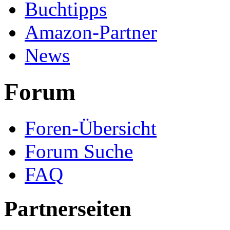
Buchtipps
Amazon-Partner
News
Forum
Foren-Übersicht
Forum Suche
FAQ
Partnerseiten