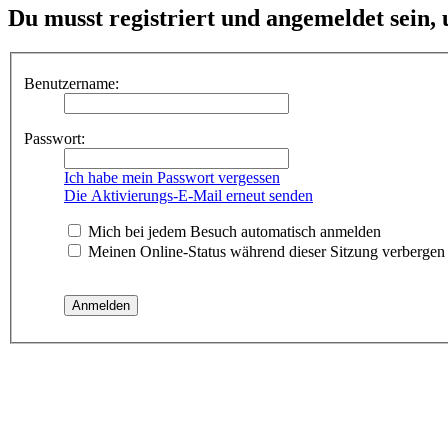
Du musst registriert und angemeldet sein,
Benutzername:
Passwort:
Ich habe mein Passwort vergessen
Die Aktivierungs-E-Mail erneut senden
Mich bei jedem Besuch automatisch anmelden
Meinen Online-Status während dieser Sitzung verbergen