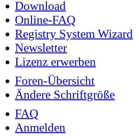
Download
Online-FAQ
Registry System Wizard
Newsletter
Lizenz erwerben
Foren-Übersicht
Ändere Schriftgröße
FAQ
Anmelden