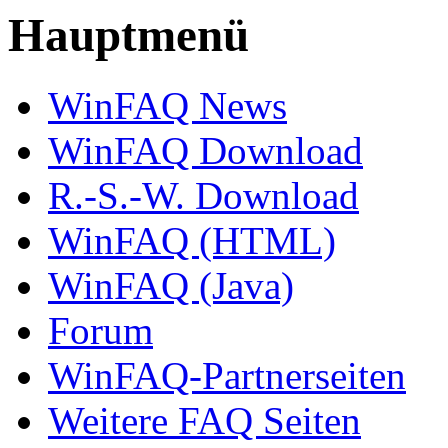
Hauptmenü
WinFAQ News
WinFAQ Download
R.-S.-W. Download
WinFAQ (HTML)
WinFAQ (Java)
Forum
WinFAQ-Partnerseiten
Weitere FAQ Seiten