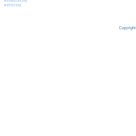
WINHELPLINE
WINTOTAL
Copyright