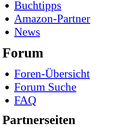
Buchtipps
Amazon-Partner
News
Forum
Foren-Übersicht
Forum Suche
FAQ
Partnerseiten