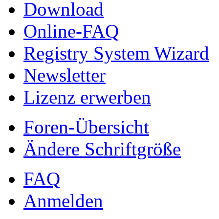
Download
Online-FAQ
Registry System Wizard
Newsletter
Lizenz erwerben
Foren-Übersicht
Ändere Schriftgröße
FAQ
Anmelden