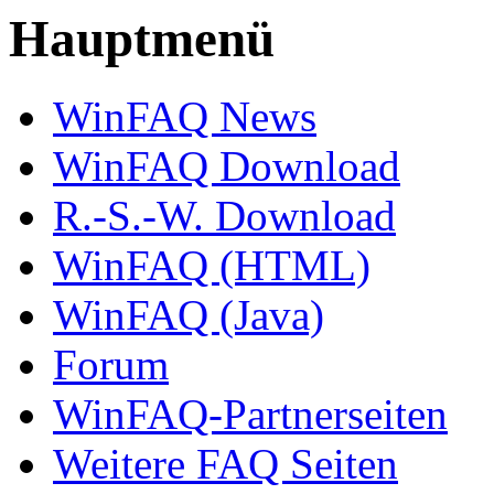
Hauptmenü
WinFAQ News
WinFAQ Download
R.-S.-W. Download
WinFAQ (HTML)
WinFAQ (Java)
Forum
WinFAQ-Partnerseiten
Weitere FAQ Seiten