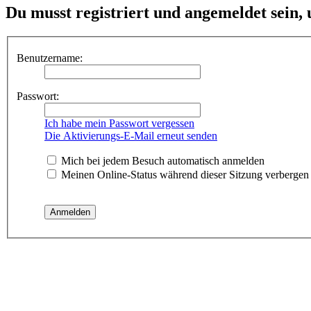
Du musst registriert und angemeldet sein,
Benutzername:
Passwort:
Ich habe mein Passwort vergessen
Die Aktivierungs-E-Mail erneut senden
Mich bei jedem Besuch automatisch anmelden
Meinen Online-Status während dieser Sitzung verbergen