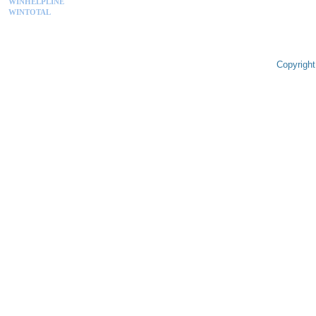
WINHELPLINE
WINTOTAL
Copyright