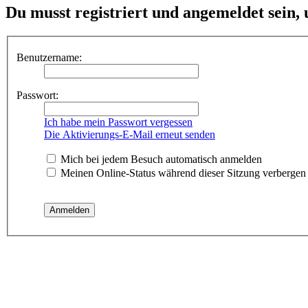
Du musst registriert und angemeldet sein,
Benutzername:
Passwort:
Ich habe mein Passwort vergessen
Die Aktivierungs-E-Mail erneut senden
Mich bei jedem Besuch automatisch anmelden
Meinen Online-Status während dieser Sitzung verbergen