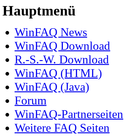
Hauptmenü
WinFAQ News
WinFAQ Download
R.-S.-W. Download
WinFAQ (HTML)
WinFAQ (Java)
Forum
WinFAQ-Partnerseiten
Weitere FAQ Seiten