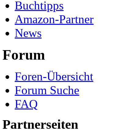
Buchtipps
Amazon-Partner
News
Forum
Foren-Übersicht
Forum Suche
FAQ
Partnerseiten