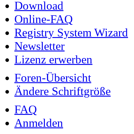
Download
Online-FAQ
Registry System Wizard
Newsletter
Lizenz erwerben
Foren-Übersicht
Ändere Schriftgröße
FAQ
Anmelden