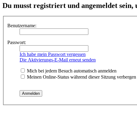
Du musst registriert und angemeldet sein,
Benutzername:
Passwort:
Ich habe mein Passwort vergessen
Die Aktivierungs-E-Mail erneut senden
Mich bei jedem Besuch automatisch anmelden
Meinen Online-Status während dieser Sitzung verbergen