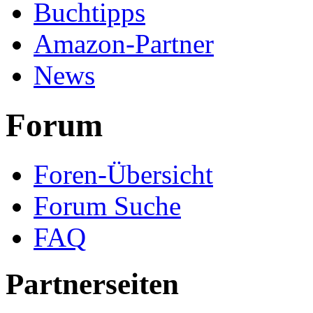
Buchtipps
Amazon-Partner
News
Forum
Foren-Übersicht
Forum Suche
FAQ
Partnerseiten