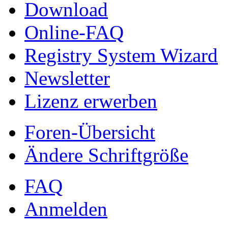
Download
Online-FAQ
Registry System Wizard
Newsletter
Lizenz erwerben
Foren-Übersicht
Ändere Schriftgröße
FAQ
Anmelden