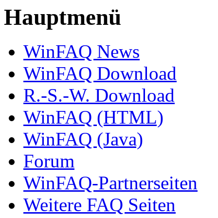
Hauptmenü
WinFAQ News
WinFAQ Download
R.-S.-W. Download
WinFAQ (HTML)
WinFAQ (Java)
Forum
WinFAQ-Partnerseiten
Weitere FAQ Seiten