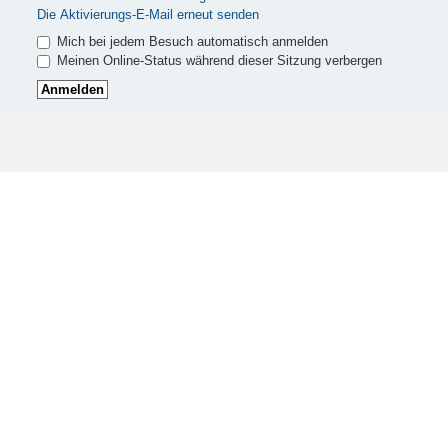
Die Aktivierungs-E-Mail erneut senden
Mich bei jedem Besuch automatisch anmelden
Meinen Online-Status während dieser Sitzung verbergen