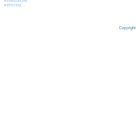
WINHELPLINE
WINTOTAL
Copyright