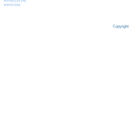
WINHELPLINE
WINTOTAL
Copyright