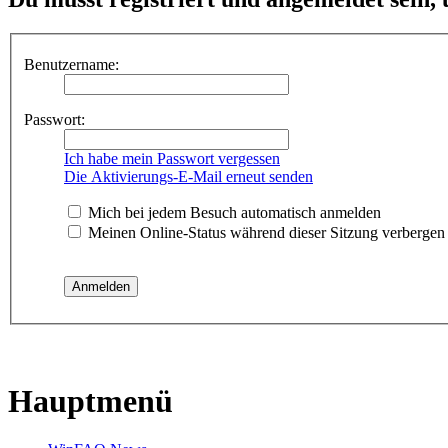
Benutzername:
Passwort:
Ich habe mein Passwort vergessen
Die Aktivierungs-E-Mail erneut senden
Mich bei jedem Besuch automatisch anmelden
Meinen Online-Status während dieser Sitzung verbergen
Hauptmenü