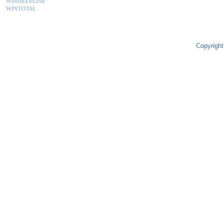
WINHELPLINE
WINTOTAL
Copyright