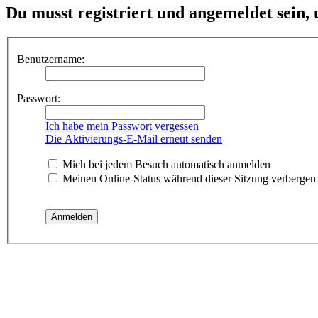
Du musst registriert und angemeldet sein,
Benutzername:
Passwort:
Ich habe mein Passwort vergessen
Die Aktivierungs-E-Mail erneut senden
Mich bei jedem Besuch automatisch anmelden
Meinen Online-Status während dieser Sitzung verbergen