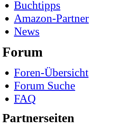
Buchtipps
Amazon-Partner
News
Forum
Foren-Übersicht
Forum Suche
FAQ
Partnerseiten