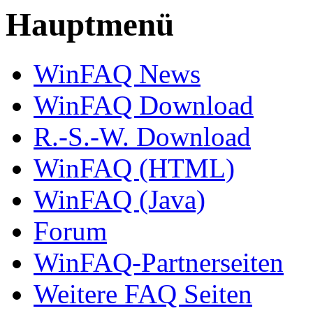
Hauptmenü
WinFAQ News
WinFAQ Download
R.-S.-W. Download
WinFAQ (HTML)
WinFAQ (Java)
Forum
WinFAQ-Partnerseiten
Weitere FAQ Seiten