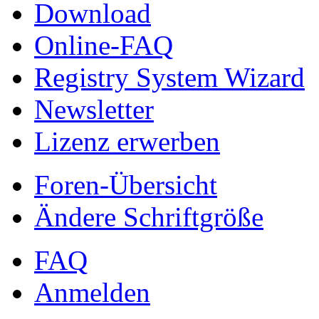
Download
Online-FAQ
Registry System Wizard
Newsletter
Lizenz erwerben
Foren-Übersicht
Ändere Schriftgröße
FAQ
Anmelden