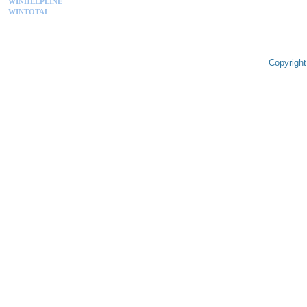
WINHELPLINE
WINTOTAL
Copyright