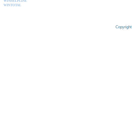
WINHELPLINE
WINTOTAL
Copyright