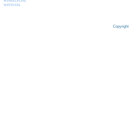
WINHELPLINE
WINTOTAL
Copyright