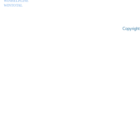
WINHELPLINE
WINTOTAL
Copyright