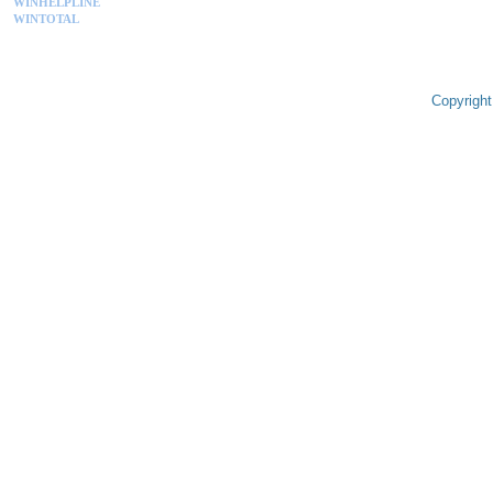
WINHELPLINE
WINTOTAL
Copyright