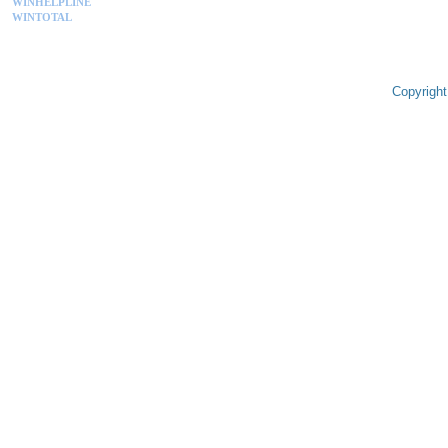
WINHELPLINE
WINTOTAL
Copyright