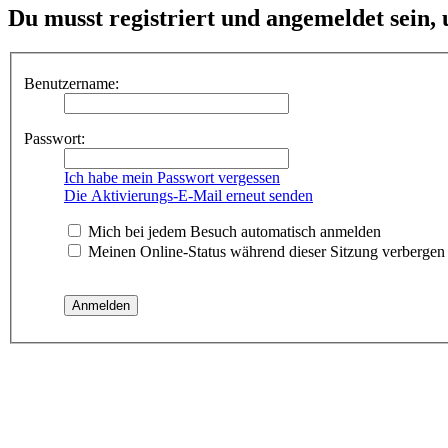
Du musst registriert und angemeldet sein,
Benutzername:
Passwort:
Ich habe mein Passwort vergessen
Die Aktivierungs-E-Mail erneut senden
Mich bei jedem Besuch automatisch anmelden
Meinen Online-Status während dieser Sitzung verbergen