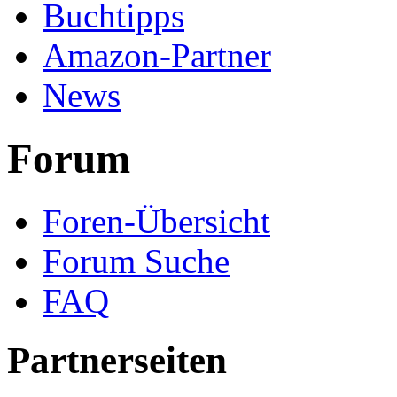
Buchtipps
Amazon-Partner
News
Forum
Foren-Übersicht
Forum Suche
FAQ
Partnerseiten