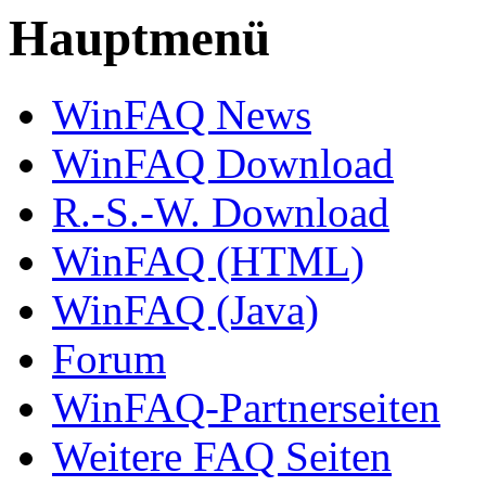
Hauptmenü
WinFAQ News
WinFAQ Download
R.-S.-W. Download
WinFAQ (HTML)
WinFAQ (Java)
Forum
WinFAQ-Partnerseiten
Weitere FAQ Seiten