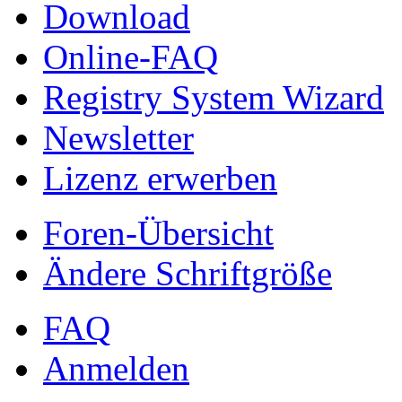
Download
Online-FAQ
Registry System Wizard
Newsletter
Lizenz erwerben
Foren-Übersicht
Ändere Schriftgröße
FAQ
Anmelden