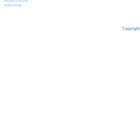
WINHELPLINE
WINTOTAL
Copyright