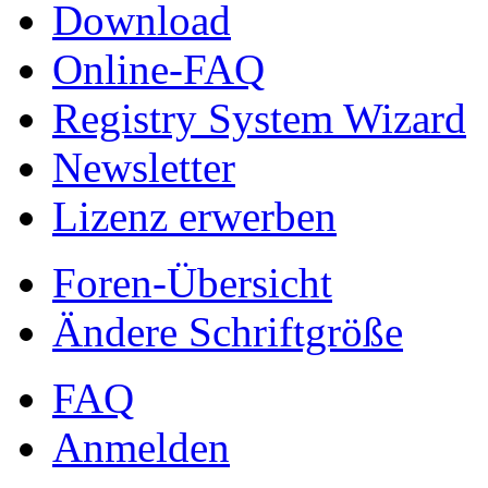
Download
Online-FAQ
Registry System Wizard
Newsletter
Lizenz erwerben
Foren-Übersicht
Ändere Schriftgröße
FAQ
Anmelden