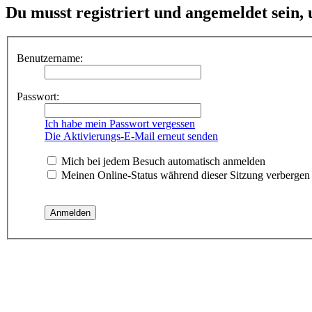
Du musst registriert und angemeldet sein,
Benutzername:
Passwort:
Ich habe mein Passwort vergessen
Die Aktivierungs-E-Mail erneut senden
Mich bei jedem Besuch automatisch anmelden
Meinen Online-Status während dieser Sitzung verbergen