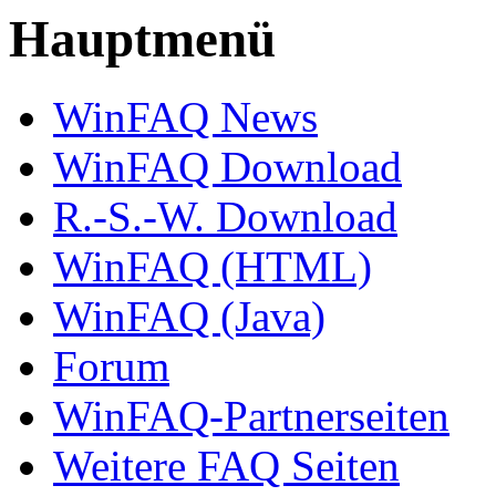
Hauptmenü
WinFAQ News
WinFAQ Download
R.-S.-W. Download
WinFAQ (HTML)
WinFAQ (Java)
Forum
WinFAQ-Partnerseiten
Weitere FAQ Seiten