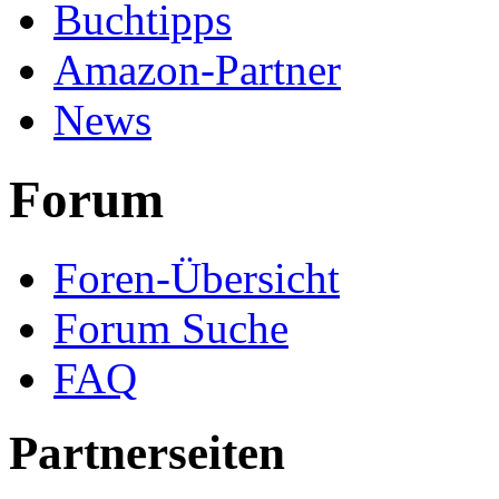
Buchtipps
Amazon-Partner
News
Forum
Foren-Übersicht
Forum Suche
FAQ
Partnerseiten