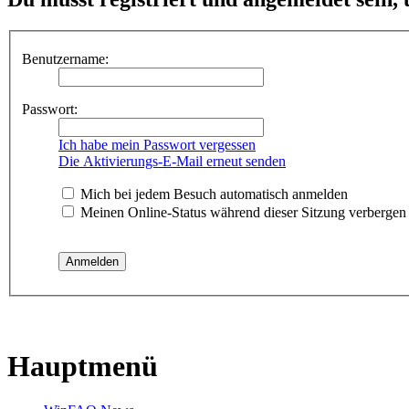
Benutzername:
Passwort:
Ich habe mein Passwort vergessen
Die Aktivierungs-E-Mail erneut senden
Mich bei jedem Besuch automatisch anmelden
Meinen Online-Status während dieser Sitzung verbergen
Hauptmenü