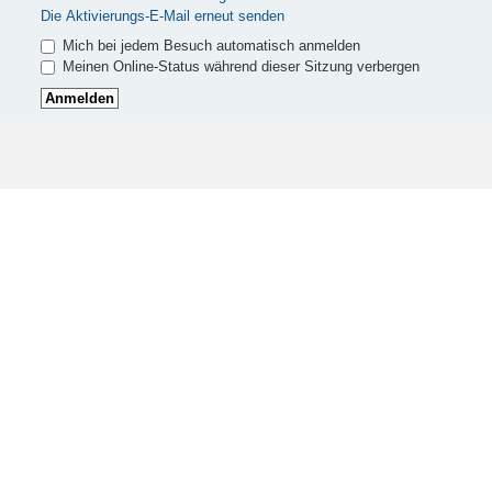
Die Aktivierungs-E-Mail erneut senden
Mich bei jedem Besuch automatisch anmelden
Meinen Online-Status während dieser Sitzung verbergen