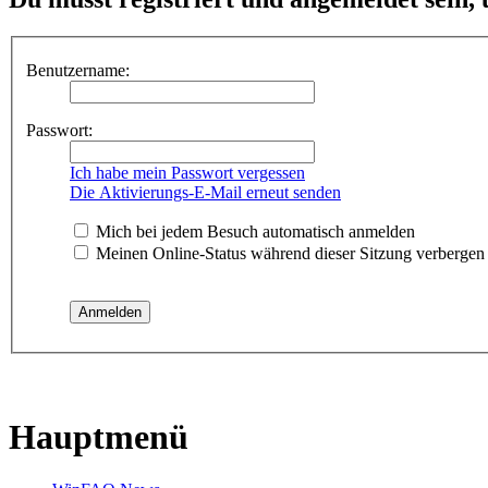
Benutzername:
Passwort:
Ich habe mein Passwort vergessen
Die Aktivierungs-E-Mail erneut senden
Mich bei jedem Besuch automatisch anmelden
Meinen Online-Status während dieser Sitzung verbergen
Hauptmenü