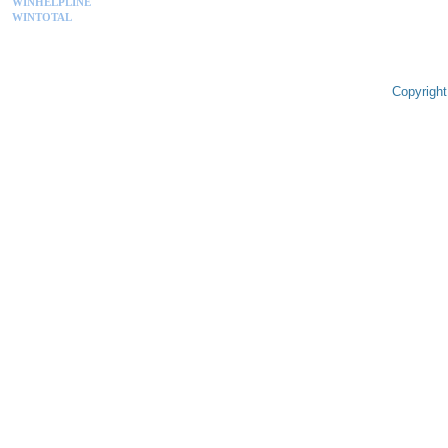
WINHELPLINE
WINTOTAL
Copyright