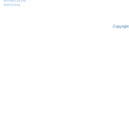
WINHELPLINE
WINTOTAL
Copyright