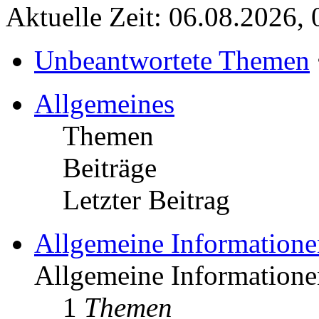
Aktuelle Zeit: 06.08.2026, 
Unbeantwortete Themen
Allgemeines
Themen
Beiträge
Letzter Beitrag
Allgemeine Informatione
Allgemeine Informationen
1
Themen