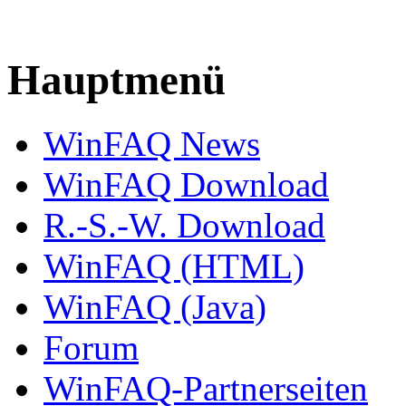
Hauptmenü
WinFAQ News
WinFAQ Download
R.-S.-W. Download
WinFAQ (HTML)
WinFAQ (Java)
Forum
WinFAQ-Partnerseiten