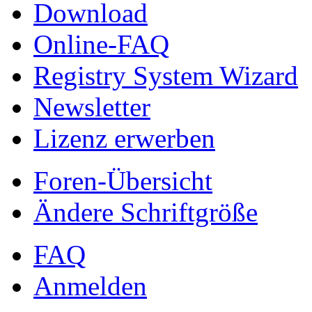
Download
Online-FAQ
Registry System Wizard
Newsletter
Lizenz erwerben
Foren-Übersicht
Ändere Schriftgröße
FAQ
Anmelden