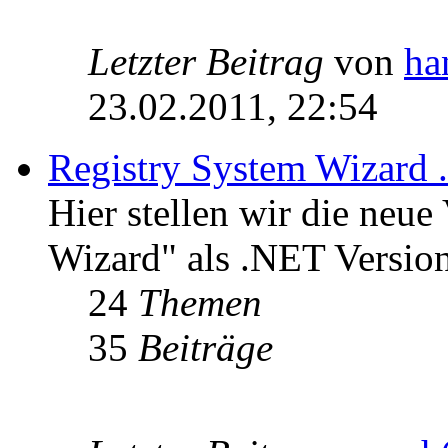
Letzter Beitrag
von
ha
23.02.2011, 22:54
Registry System Wizard 
Hier stellen wir die neue
Wizard" als .NET Version
24
Themen
35
Beiträge