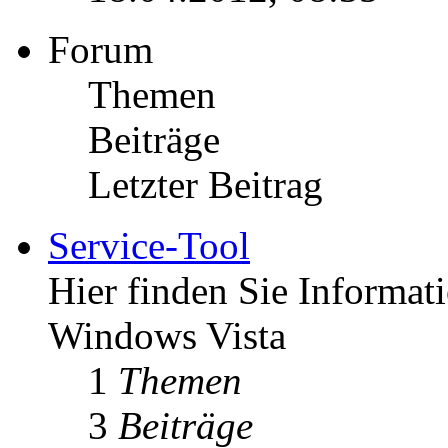
Forum
Themen
Beiträge
Letzter Beitrag
Service-Tool
Hier finden Sie Informat
Windows Vista
1
Themen
3
Beiträge