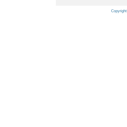
Copyright