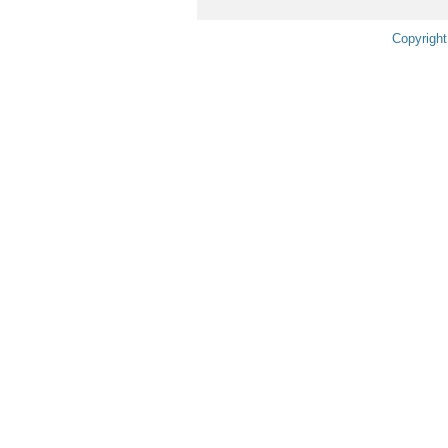
Copyright