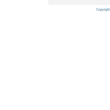
Copyright