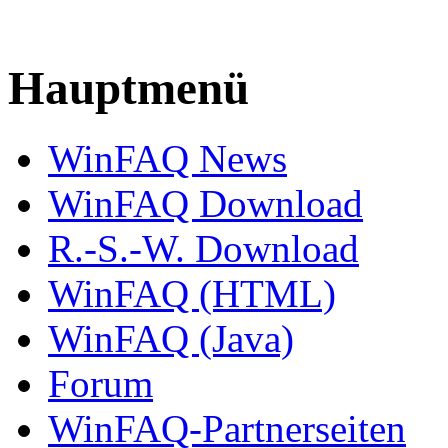
Hauptmenü
WinFAQ News
WinFAQ Download
R.-S.-W. Download
WinFAQ (HTML)
WinFAQ (Java)
Forum
WinFAQ-Partnerseiten