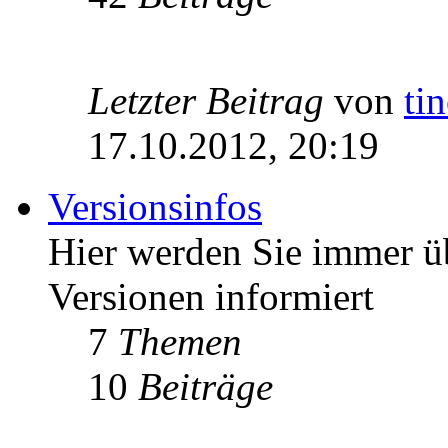
Letzter Beitrag
von
ti
17.10.2012, 20:19
Versionsinfos
Hier werden Sie immer ü
Versionen informiert
7
Themen
10
Beiträge