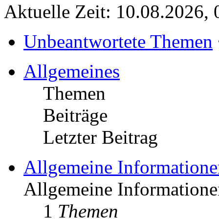
Aktuelle Zeit: 10.08.2026, 
Unbeantwortete Themen
Allgemeines
Themen
Beiträge
Letzter Beitrag
Allgemeine Informatione
Allgemeine Informationen
1
Themen