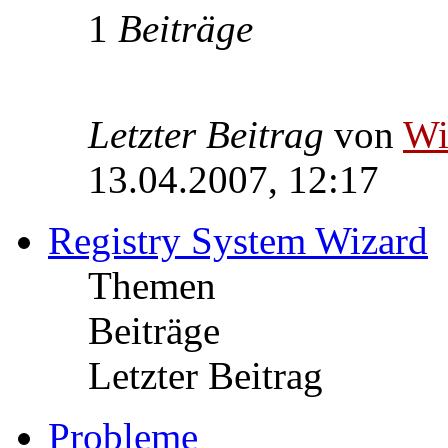
1
Beiträge
Letzter Beitrag
von
W
13.04.2007, 12:17
Registry System Wizard
Themen
Beiträge
Letzter Beitrag
Probleme