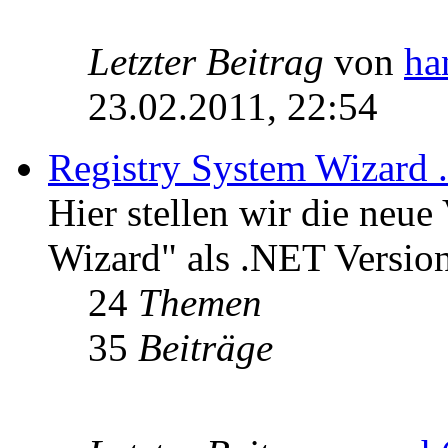
Letzter Beitrag
von
ha
23.02.2011, 22:54
Registry System Wizard 
Hier stellen wir die neue
Wizard" als .NET Version
24
Themen
35
Beiträge