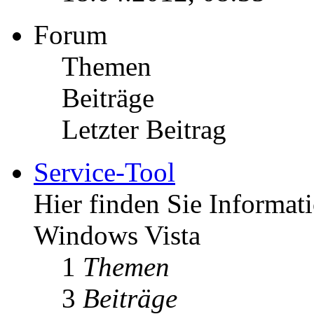
Forum
Themen
Beiträge
Letzter Beitrag
Service-Tool
Hier finden Sie Informat
Windows Vista
1
Themen
3
Beiträge