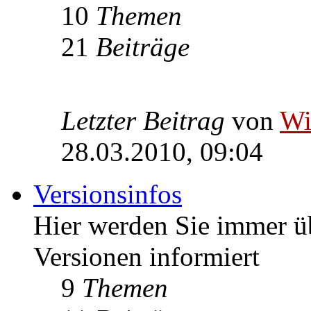
10
Themen
21
Beiträge
Letzter Beitrag
von
W
28.03.2010, 09:04
Versionsinfos
Hier werden Sie immer ü
Versionen informiert
9
Themen