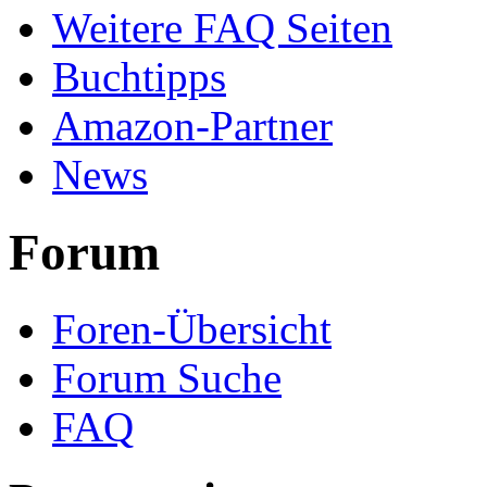
Weitere FAQ Seiten
Buchtipps
Amazon-Partner
News
Forum
Foren-Übersicht
Forum Suche
FAQ