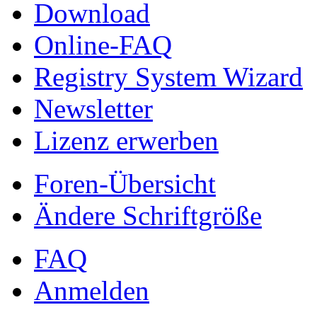
Download
Online-FAQ
Registry System Wizard
Newsletter
Lizenz erwerben
Foren-Übersicht
Ändere Schriftgröße
FAQ
Anmelden