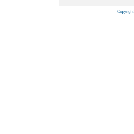
Copyright