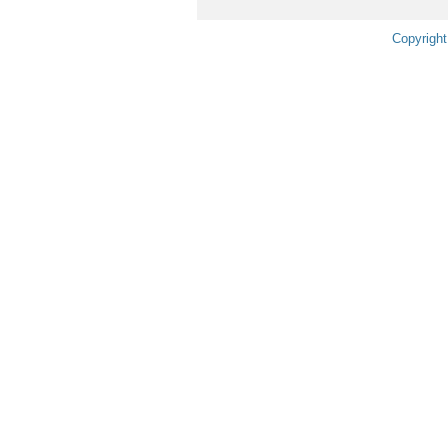
Copyright