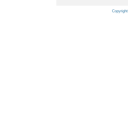
Copyright