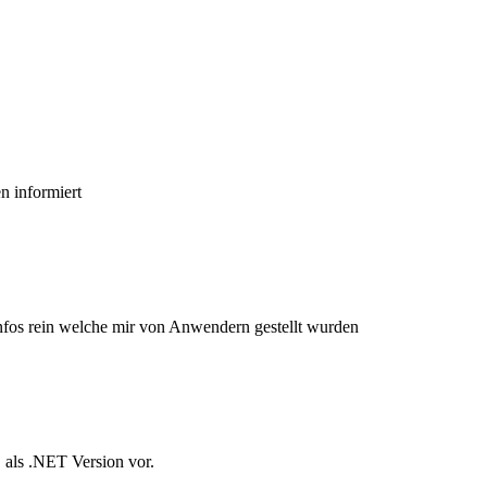
n informiert
nfos rein welche mir von Anwendern gestellt wurden
" als .NET Version vor.