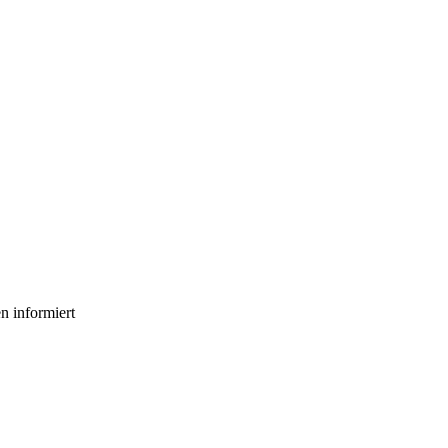
n informiert