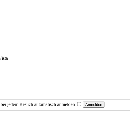
Vista
 bei jedem Besuch automatisch anmelden