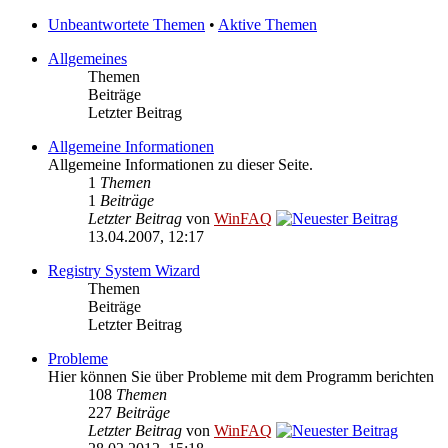
Unbeantwortete Themen
•
Aktive Themen
Allgemeines
Themen
Beiträge
Letzter Beitrag
Allgemeine Informationen
Allgemeine Informationen zu dieser Seite.
1
Themen
1
Beiträge
Letzter Beitrag
von
WinFAQ
13.04.2007, 12:17
Registry System Wizard
Themen
Beiträge
Letzter Beitrag
Probleme
Hier können Sie über Probleme mit dem Programm berichten
108
Themen
227
Beiträge
Letzter Beitrag
von
WinFAQ