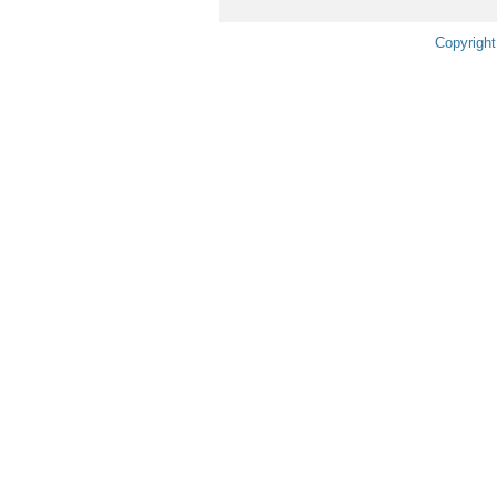
Copyright