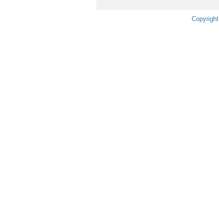
Copyright