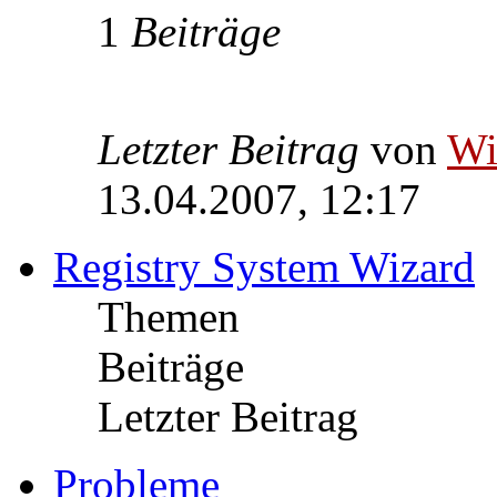
1
Beiträge
Letzter Beitrag
von
W
13.04.2007, 12:17
Registry System Wizard
Themen
Beiträge
Letzter Beitrag
Probleme