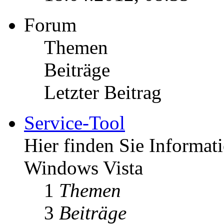
Forum
Themen
Beiträge
Letzter Beitrag
Service-Tool
Hier finden Sie Informat
Windows Vista
1
Themen
3
Beiträge