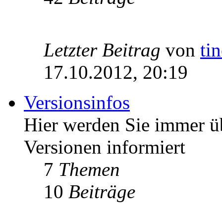
Letzter Beitrag
von
ti
17.10.2012, 20:19
Versionsinfos
Hier werden Sie immer ü
Versionen informiert
7
Themen
10
Beiträge