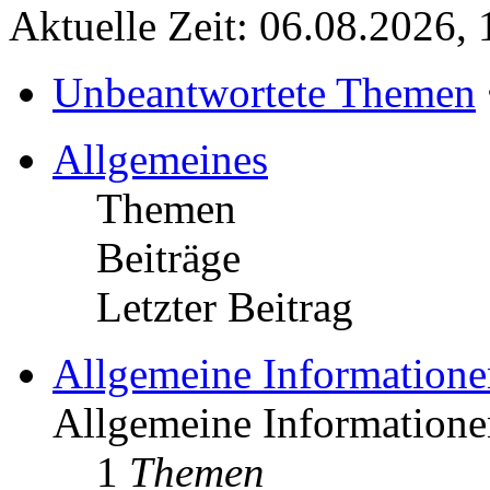
Aktuelle Zeit: 06.08.2026, 
Unbeantwortete Themen
Allgemeines
Themen
Beiträge
Letzter Beitrag
Allgemeine Informatione
Allgemeine Informationen
1
Themen