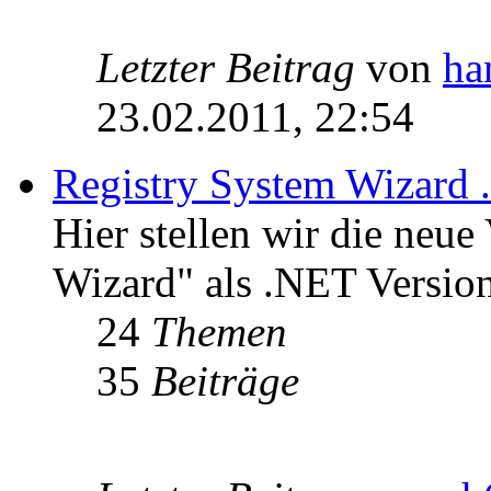
Letzter Beitrag
von
ha
23.02.2011, 22:54
Registry System Wizard 
Hier stellen wir die neue
Wizard" als .NET Version
24
Themen
35
Beiträge