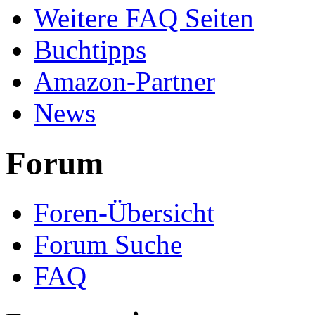
Weitere FAQ Seiten
Buchtipps
Amazon-Partner
News
Forum
Foren-Übersicht
Forum Suche
FAQ