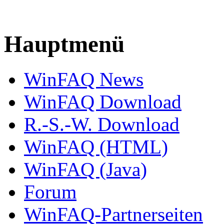
Hauptmenü
WinFAQ News
WinFAQ Download
R.-S.-W. Download
WinFAQ (HTML)
WinFAQ (Java)
Forum
WinFAQ-Partnerseiten