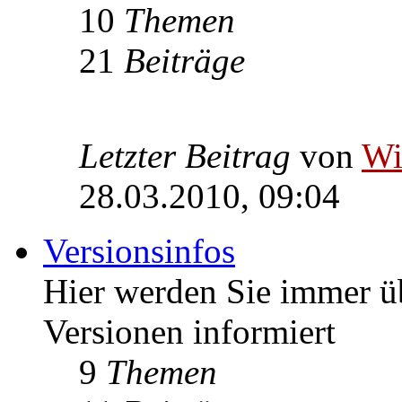
10
Themen
21
Beiträge
Letzter Beitrag
von
W
28.03.2010, 09:04
Versionsinfos
Hier werden Sie immer ü
Versionen informiert
9
Themen