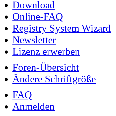
Download
Online-FAQ
Registry System Wizard
Newsletter
Lizenz erwerben
Foren-Übersicht
Ändere Schriftgröße
FAQ
Anmelden