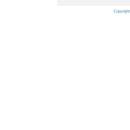
Copyright