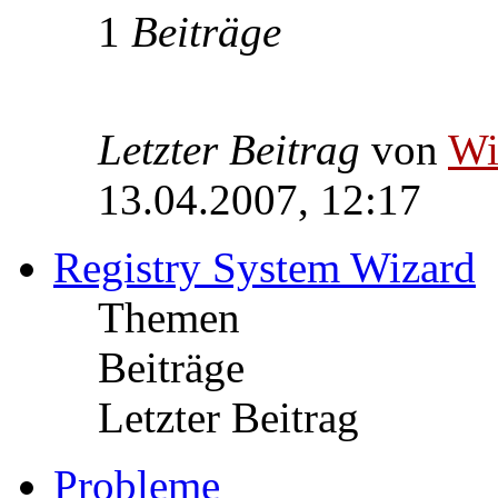
1
Beiträge
Letzter Beitrag
von
W
13.04.2007, 12:17
Registry System Wizard
Themen
Beiträge
Letzter Beitrag
Probleme