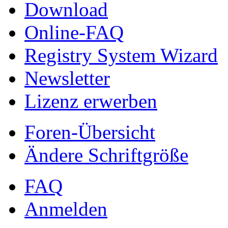
Download
Online-FAQ
Registry System Wizard
Newsletter
Lizenz erwerben
Foren-Übersicht
Ändere Schriftgröße
FAQ
Anmelden