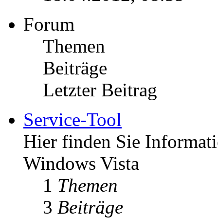
Forum
Themen
Beiträge
Letzter Beitrag
Service-Tool
Hier finden Sie Informat
Windows Vista
1
Themen
3
Beiträge