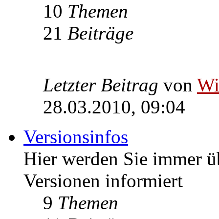
10
Themen
21
Beiträge
Letzter Beitrag
von
W
28.03.2010, 09:04
Versionsinfos
Hier werden Sie immer ü
Versionen informiert
9
Themen