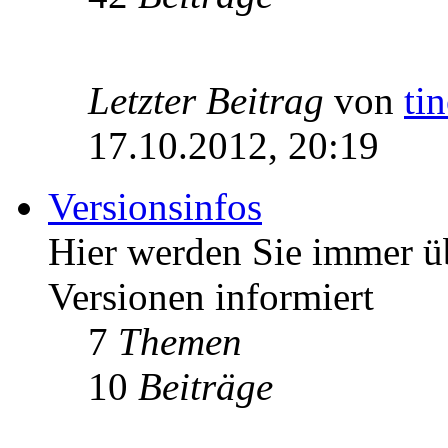
Letzter Beitrag
von
ti
17.10.2012, 20:19
Versionsinfos
Hier werden Sie immer ü
Versionen informiert
7
Themen
10
Beiträge