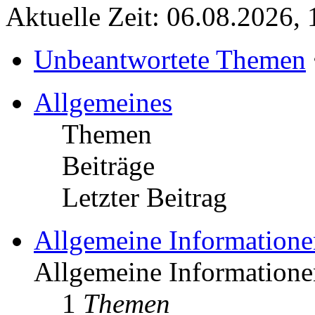
Aktuelle Zeit: 06.08.2026, 
Unbeantwortete Themen
Allgemeines
Themen
Beiträge
Letzter Beitrag
Allgemeine Informatione
Allgemeine Informationen
1
Themen