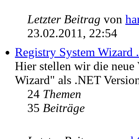
Letzter Beitrag
von
ha
23.02.2011, 22:54
Registry System Wizard 
Hier stellen wir die neue
Wizard" als .NET Version
24
Themen
35
Beiträge