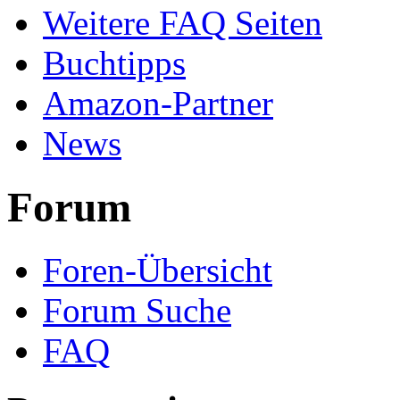
Weitere FAQ Seiten
Buchtipps
Amazon-Partner
News
Forum
Foren-Übersicht
Forum Suche
FAQ