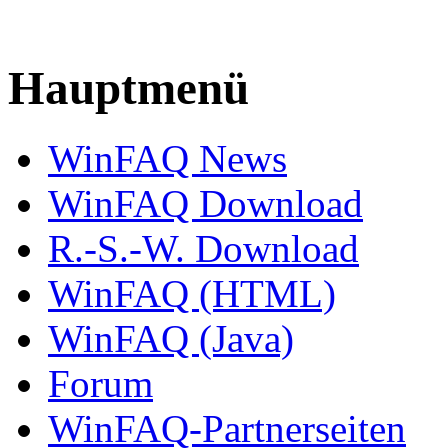
Hauptmenü
WinFAQ News
WinFAQ Download
R.-S.-W. Download
WinFAQ (HTML)
WinFAQ (Java)
Forum
WinFAQ-Partnerseiten