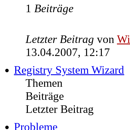
1
Beiträge
Letzter Beitrag
von
W
13.04.2007, 12:17
Registry System Wizard
Themen
Beiträge
Letzter Beitrag
Probleme