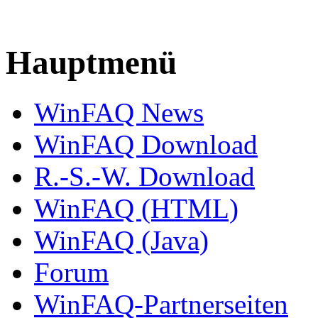
Hauptmenü
WinFAQ News
WinFAQ Download
R.-S.-W. Download
WinFAQ (HTML)
WinFAQ (Java)
Forum
WinFAQ-Partnerseiten