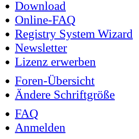
Download
Online-FAQ
Registry System Wizard
Newsletter
Lizenz erwerben
Foren-Übersicht
Ändere Schriftgröße
FAQ
Anmelden