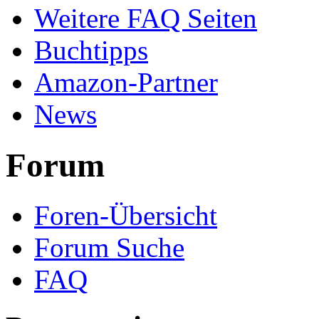
Weitere FAQ Seiten
Buchtipps
Amazon-Partner
News
Forum
Foren-Übersicht
Forum Suche
FAQ