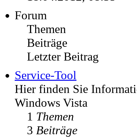
Forum
Themen
Beiträge
Letzter Beitrag
Service-Tool
Hier finden Sie Informat
Windows Vista
1
Themen
3
Beiträge