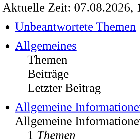
Aktuelle Zeit: 07.08.2026, 
Unbeantwortete Themen
Allgemeines
Themen
Beiträge
Letzter Beitrag
Allgemeine Informatione
Allgemeine Informationen
1
Themen