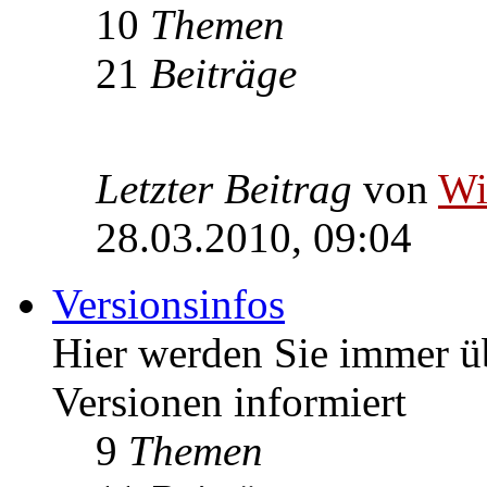
10
Themen
21
Beiträge
Letzter Beitrag
von
W
28.03.2010, 09:04
Versionsinfos
Hier werden Sie immer ü
Versionen informiert
9
Themen