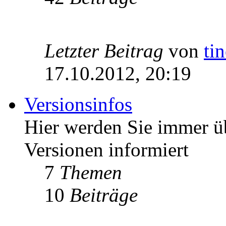
Letzter Beitrag
von
ti
17.10.2012, 20:19
Versionsinfos
Hier werden Sie immer ü
Versionen informiert
7
Themen
10
Beiträge