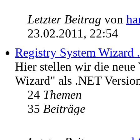
Letzter Beitrag
von
ha
23.02.2011, 22:54
Registry System Wizard 
Hier stellen wir die neue
Wizard" als .NET Version
24
Themen
35
Beiträge