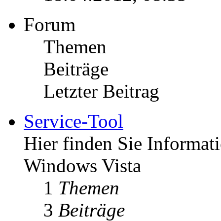
Forum
Themen
Beiträge
Letzter Beitrag
Service-Tool
Hier finden Sie Informat
Windows Vista
1
Themen
3
Beiträge