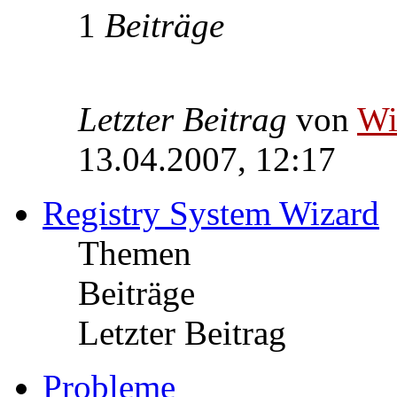
1
Beiträge
Letzter Beitrag
von
W
13.04.2007, 12:17
Registry System Wizard
Themen
Beiträge
Letzter Beitrag
Probleme