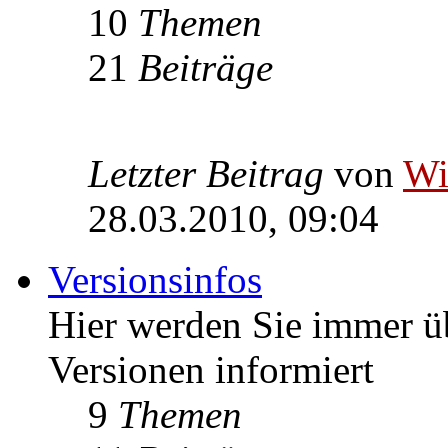
10
Themen
21
Beiträge
Letzter Beitrag
von
W
28.03.2010, 09:04
Versionsinfos
Hier werden Sie immer ü
Versionen informiert
9
Themen