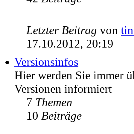
Letzter Beitrag
von
ti
17.10.2012, 20:19
Versionsinfos
Hier werden Sie immer ü
Versionen informiert
7
Themen
10
Beiträge