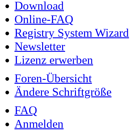
Download
Online-FAQ
Registry System Wizard
Newsletter
Lizenz erwerben
Foren-Übersicht
Ändere Schriftgröße
FAQ
Anmelden