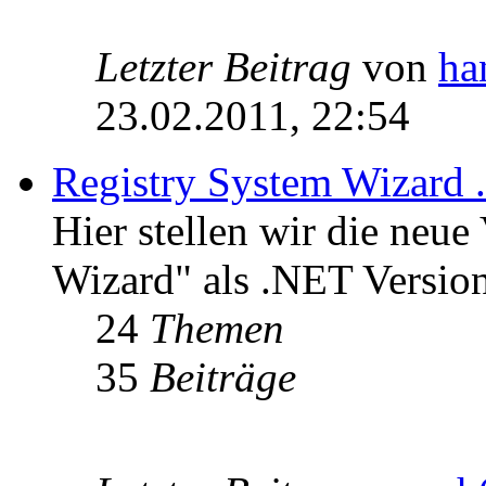
Letzter Beitrag
von
ha
23.02.2011, 22:54
Registry System Wizard 
Hier stellen wir die neue
Wizard" als .NET Version
24
Themen
35
Beiträge