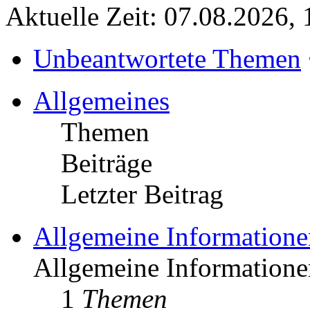
Aktuelle Zeit: 07.08.2026, 
Unbeantwortete Themen
Allgemeines
Themen
Beiträge
Letzter Beitrag
Allgemeine Informatione
Allgemeine Informationen
1
Themen