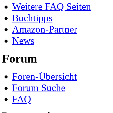
Weitere FAQ Seiten
Buchtipps
Amazon-Partner
News
Forum
Foren-Übersicht
Forum Suche
FAQ