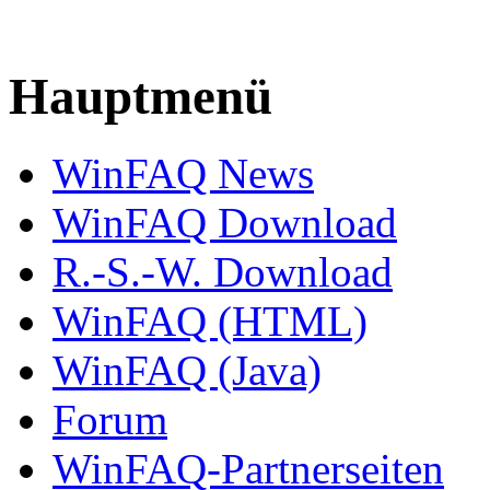
Hauptmenü
WinFAQ News
WinFAQ Download
R.-S.-W. Download
WinFAQ (HTML)
WinFAQ (Java)
Forum
WinFAQ-Partnerseiten