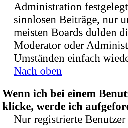
Administration festgelegt
sinnlosen Beiträge, nur
meisten Boards dulden di
Moderator oder Administ
Umständen einfach wiede
Nach oben
Wenn ich bei einem Benut
klicke, werde ich aufgefo
Nur registrierte Benutzer