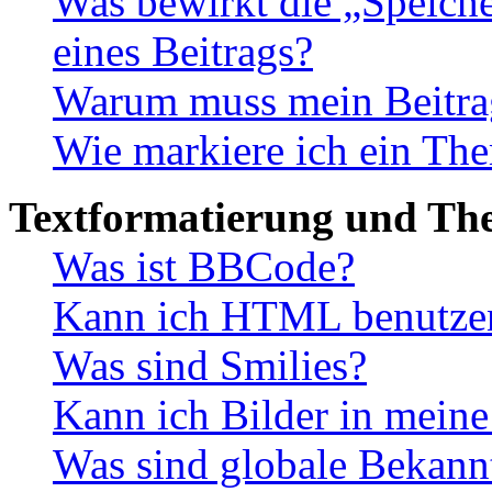
Was bewirkt die „Speiche
eines Beitrags?
Warum muss mein Beitrag
Wie markiere ich ein The
Textformatierung und Th
Was ist BBCode?
Kann ich HTML benutze
Was sind Smilies?
Kann ich Bilder in meine
Was sind globale Bekan