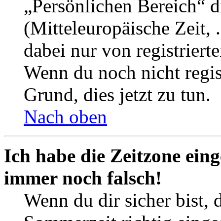
„Persönlichen Bereich“ d
(Mitteleuropäische Zeit, 
dabei nur von registrier
Wenn du noch nicht registr
Grund, dies jetzt zu tun.
Nach oben
Ich habe die Zeitzone eing
immer noch falsch!
Wenn du dir sicher bist, 