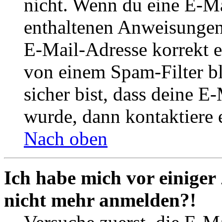
nicht. Wenn du eine E-Mai
enthaltenen Anweisungen
E-Mail-Adresse korrekt e
von einem Spam-Filter b
sicher bist, dass deine 
wurde, dann kontaktiere 
Nach oben
Ich habe mich vor einiger 
nicht mehr anmelden?!