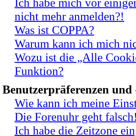
Ich habe mich vor einiger
nicht mehr anmelden?!
Was ist COPPA?
Warum kann ich mich nich
Wozu ist die „Alle Cooki
Funktion?
Benutzerpräferenzen und 
Wie kann ich meine Eins
Die Forenuhr geht falsch
Ich habe die Zeitzone ein