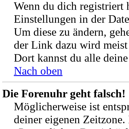
Wenn du dich registriert 
Einstellungen in der Dat
Um diese zu ändern, gehe
der Link dazu wird meist 
Dort kannst du alle deine
Nach oben
Die Forenuhr geht falsch!
Möglicherweise ist entspr
deiner eigenen Zeitzone. 