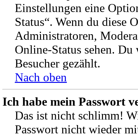
Einstellungen eine Optio
Status“. Wenn du diese O
Administratoren, Moderat
Online-Status sehen. Du w
Besucher gezählt.
Nach oben
Ich habe mein Passwort v
Das ist nicht schlimm! Wi
Passwort nicht wieder mit