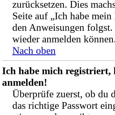
zurücksetzen. Dies mach
Seite auf „Ich habe mein
den Anweisungen folgst. S
wieder anmelden können
Nach oben
Ich habe mich registriert,
anmelden!
Überprüfe zuerst, ob du 
das richtige Passwort ei