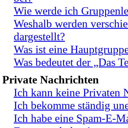
Wie werde ich Gruppenle
Weshalb werden verschie
dargestellt?
Was ist eine Hauptgrupp
Was bedeutet der „Das Te
Private Nachrichten
Ich kann keine Privaten 
Ich bekomme ständig une
Ich habe eine Spam-E-Ma