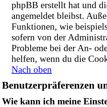
phpBB erstellt hat und d
angemeldet bleibst. Auße
Funktionen, wie beispiel
sofern von der Administr
Probleme bei der An- od
helfen, wenn du die Cook
Nach oben
Benutzerpräferenzen un
Wie kann ich meine Einst