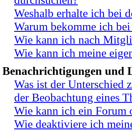
Weshalb erhalte ich bei 
Warum bekomme ich bei d
Wie kann ich nach Mitgl
Wie kann ich meine eige
Benachrichtigungen und L
Was ist der Unterschied
der Beobachtung eines 
Wie kann ich ein Forum 
Wie deaktiviere ich mei