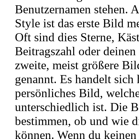
Benutzernamen stehen. 
Style ist das erste Bild 
Oft sind dies Sterne, Käs
Beitragszahl oder deinen
zweite, meist größere Bil
genannt. Es handelt sich 
persönliches Bild, welch
unterschiedlich ist. Die
bestimmen, ob und wie d
können. Wenn du keinen A