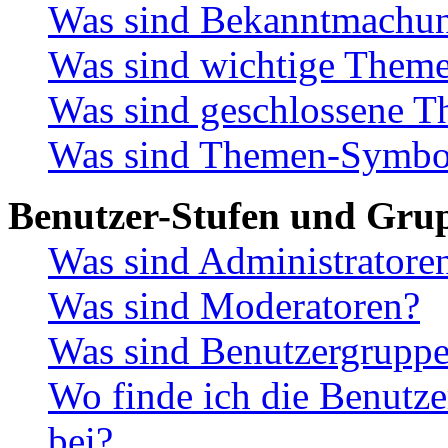
Was sind Bekanntmachu
Was sind wichtige Them
Was sind geschlossene 
Was sind Themen-Symbo
Benutzer-Stufen und Gru
Was sind Administratore
Was sind Moderatoren?
Was sind Benutzergrupp
Wo finde ich die Benutze
bei?