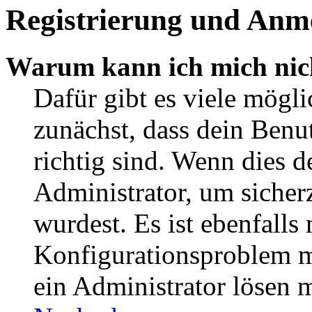
Registrierung und Anm
Warum kann ich mich nic
Dafür gibt es viele mögl
zunächst, dass dein Ben
richtig sind. Wenn dies d
Administrator, um sicher
wurdest. Es ist ebenfalls
Konfigurationsproblem mi
ein Administrator lösen 