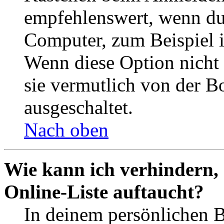
empfehlenswert, wenn du 
Computer, zum Beispiel in
Wenn diese Option nicht 
sie vermutlich von der B
ausgeschaltet.
Nach oben
Wie kann ich verhindern,
Online-Liste auftaucht?
In deinem persönlichen B