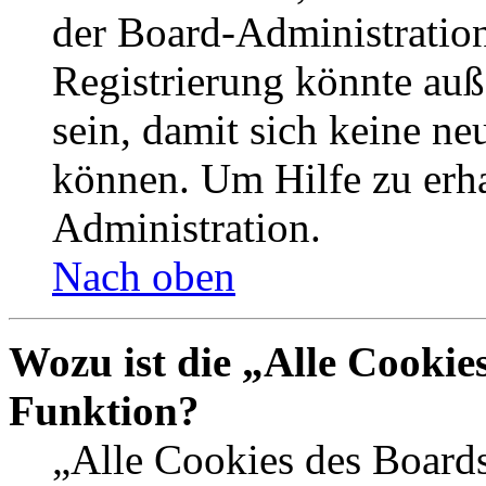
der Board-Administration
Registrierung könnte auß
sein, damit sich keine n
können. Um Hilfe zu erha
Administration.
Nach oben
Wozu ist die „Alle Cookie
Funktion?
„Alle Cookies des Boards