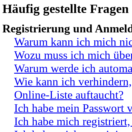
Häufig gestellte Fragen
Registrierung und Anmel
Warum kann ich mich ni
Wozu muss ich mich überh
Warum werde ich automa
Wie kann ich verhindern,
Online-Liste auftaucht?
Ich habe mein Passwort v
Ich habe mich registriert