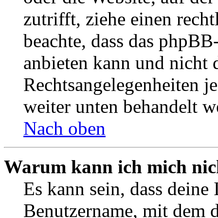
zutrifft, ziehe einen rech
beachte, dass das phpBB
anbieten kann und nicht d
Rechtsangelegenheiten jeg
weiter unten behandelt w
Nach oben
Warum kann ich mich nich
Es kann sein, dass deine 
Benutzername, mit dem d