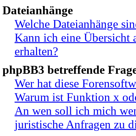
Dateianhänge
Welche Dateianhänge sin
Kann ich eine Übersicht 
erhalten?
phpBB3 betreffende Frag
Wer hat diese Forensoftw
Warum ist Funktion x ode
An wen soll ich mich wen
juristische Anfragen zu 