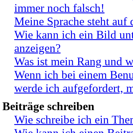
immer noch falsch!
Meine Sprache steht auf 
Wie kann ich ein Bild u
anzeigen?
Was ist mein Rang und w
Wenn ich bei einem Benut
werde ich aufgefordert, 
Beiträge schreiben
Wie schreibe ich ein Th
Wie kann ich einen Beitr