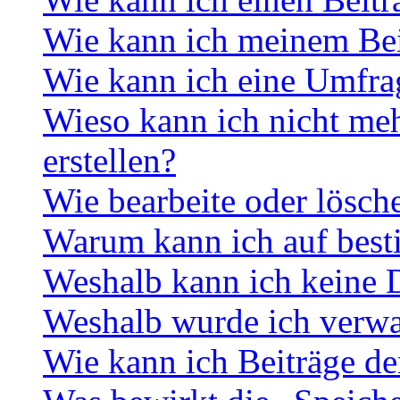
Wie kann ich meinem Bei
Wie kann ich eine Umfrag
Wieso kann ich nicht me
erstellen?
Wie bearbeite oder lösch
Warum kann ich auf best
Weshalb kann ich keine 
Weshalb wurde ich verwa
Wie kann ich Beiträge d