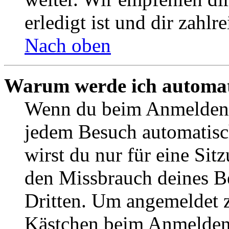
erledigt ist und dir zahlre
Nach oben
Warum werde ich automat
Wenn du beim Anmelden 
jedem Besuch automatisc
wirst du nur für eine Sit
den Missbrauch deines B
Dritten. Um angemeldet z
Kästchen beim Anmelden 