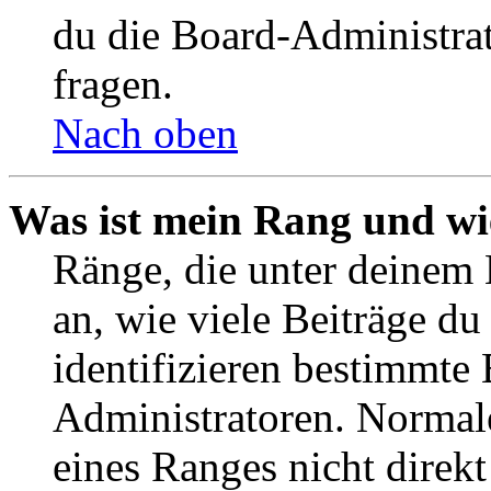
du die Board-Administra
fragen.
Nach oben
Was ist mein Rang und wi
Ränge, die unter deinem
an, wie viele Beiträge du 
identifizieren bestimmte
Administratoren. Normal
eines Ranges nicht direkt