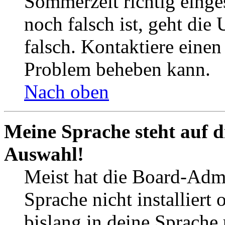
Sommerzeit richtig einges
noch falsch ist, geht die
falsch. Kontaktiere einen
Problem beheben kann.
Nach oben
Meine Sprache steht auf d
Auswahl!
Meist hat die Board-Admi
Sprache nicht installier
bislang in deine Sprache 