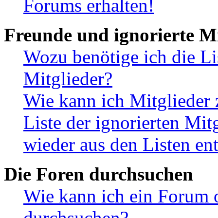
Forums erhalten!
Freunde und ignorierte Mi
Wozu benötige ich die Li
Mitglieder?
Wie kann ich Mitglieder 
Liste der ignorierten Mit
wieder aus den Listen en
Die Foren durchsuchen
Wie kann ich ein Forum 
durchsuchen?