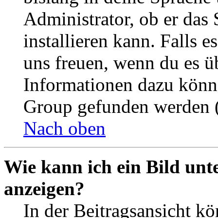
Administrator, ob er das 
installieren kann. Falls e
uns freuen, wenn du es ü
Informationen dazu könn
Group gefunden werden (
Nach oben
Wie kann ich ein Bild un
anzeigen?
In der Beitragsansicht k