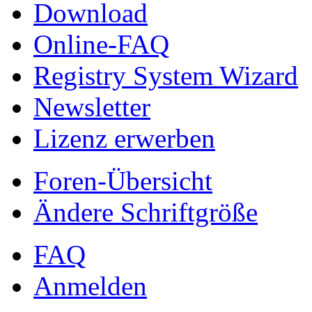
Download
Online-FAQ
Registry System Wizard
Newsletter
Lizenz erwerben
Foren-Übersicht
Ändere Schriftgröße
FAQ
Anmelden