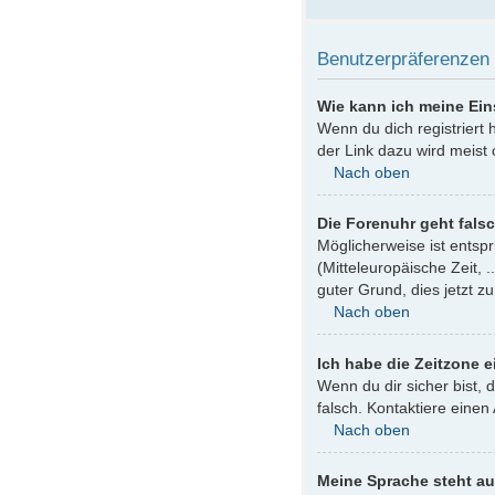
Benutzerpräferenzen 
Wie kann ich meine Ei
Wenn du dich registriert
der Link dazu wird meist 
Nach oben
Die Forenuhr geht fals
Möglicherweise ist entspr
(Mitteleuropäische Zeit, .
guter Grund, dies jetzt zu
Nach oben
Ich habe die Zeitzone e
Wenn du dir sicher bist, 
falsch. Kontaktiere eine
Nach oben
Meine Sprache steht au