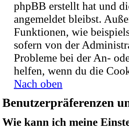
phpBB erstellt hat und d
angemeldet bleibst. Auße
Funktionen, wie beispiel
sofern von der Administr
Probleme bei der An- od
helfen, wenn du die Cook
Nach oben
Benutzerpräferenzen un
Wie kann ich meine Einst