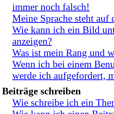
immer noch falsch!
Meine Sprache steht auf 
Wie kann ich ein Bild u
anzeigen?
Was ist mein Rang und w
Wenn ich bei einem Benut
werde ich aufgefordert, 
Beiträge schreiben
Wie schreibe ich ein Th
Wie kann ich einen Beitr