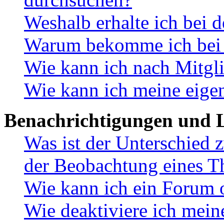
Weshalb erhalte ich bei 
Warum bekomme ich bei d
Wie kann ich nach Mitgl
Wie kann ich meine eige
Benachrichtigungen und L
Was ist der Unterschied
der Beobachtung eines 
Wie kann ich ein Forum 
Wie deaktiviere ich mei