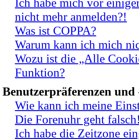
Ich habe mich vor einiger
nicht mehr anmelden?!
Was ist COPPA?
Warum kann ich mich nich
Wozu ist die „Alle Cooki
Funktion?
Benutzerpräferenzen und 
Wie kann ich meine Eins
Die Forenuhr geht falsch
Ich habe die Zeitzone ein