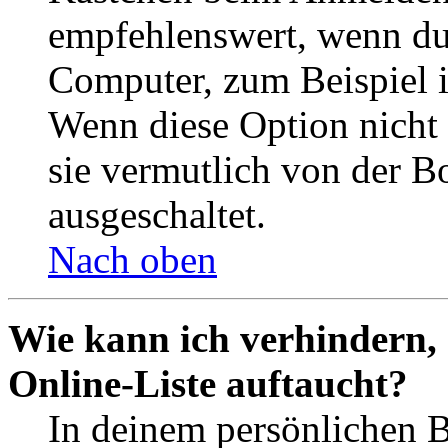
empfehlenswert, wenn du 
Computer, zum Beispiel in
Wenn diese Option nicht 
sie vermutlich von der B
ausgeschaltet.
Nach oben
Wie kann ich verhindern,
Online-Liste auftaucht?
In deinem persönlichen B