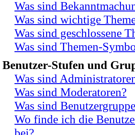
Was sind Bekanntmachu
Was sind wichtige Them
Was sind geschlossene 
Was sind Themen-Symbo
Benutzer-Stufen und Gru
Was sind Administratore
Was sind Moderatoren?
Was sind Benutzergrupp
Wo finde ich die Benutze
bei?