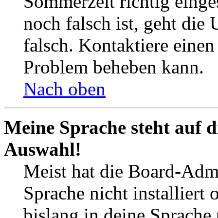
Sommerzeit richtig einges
noch falsch ist, geht die
falsch. Kontaktiere einen
Problem beheben kann.
Nach oben
Meine Sprache steht auf d
Auswahl!
Meist hat die Board-Admi
Sprache nicht installier
bislang in deine Sprache 