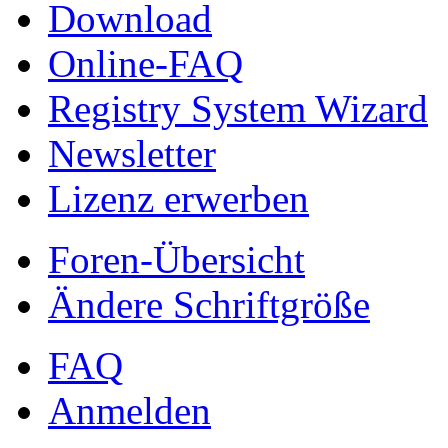
Download
Online-FAQ
Registry System Wizard
Newsletter
Lizenz erwerben
Foren-Übersicht
Ändere Schriftgröße
FAQ
Anmelden