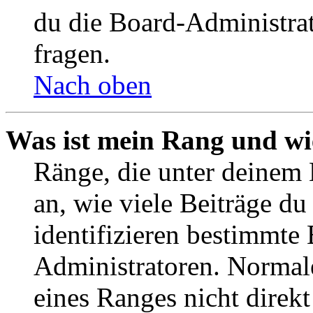
du die Board-Administra
fragen.
Nach oben
Was ist mein Rang und wi
Ränge, die unter deinem
an, wie viele Beiträge du 
identifizieren bestimmte
Administratoren. Normal
eines Ranges nicht direkt