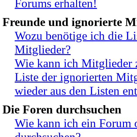
Forums erhalten!
Freunde und ignorierte Mi
Wozu benötige ich die Li
Mitglieder?
Wie kann ich Mitglieder 
Liste der ignorierten Mit
wieder aus den Listen en
Die Foren durchsuchen
Wie kann ich ein Forum 
durchsuchen?