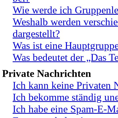
Wie werde ich Gruppenle
Weshalb werden verschie
dargestellt?
Was ist eine Hauptgrupp
Was bedeutet der „Das Te
Private Nachrichten
Ich kann keine Privaten 
Ich bekomme ständig une
Ich habe eine Spam-E-Ma