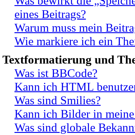
Was bewirkt die „Speiche
eines Beitrags?
Warum muss mein Beitrag
Wie markiere ich ein The
Textformatierung und Th
Was ist BBCode?
Kann ich HTML benutze
Was sind Smilies?
Kann ich Bilder in meine
Was sind globale Bekan