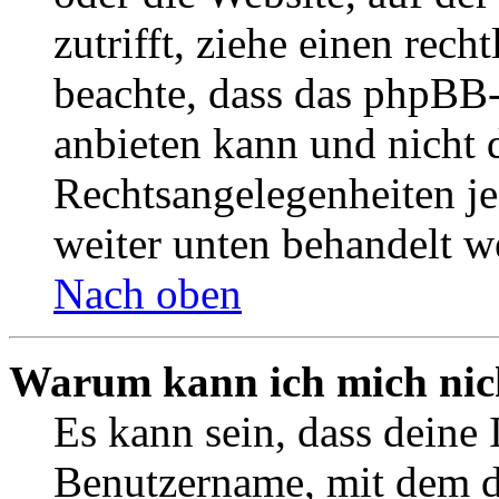
zutrifft, ziehe einen rech
beachte, dass das phpBB
anbieten kann und nicht d
Rechtsangelegenheiten jeg
weiter unten behandelt w
Nach oben
Warum kann ich mich nich
Es kann sein, dass deine 
Benutzername, mit dem d