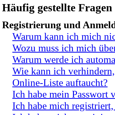
Häufig gestellte Fragen
Registrierung und Anmel
Warum kann ich mich ni
Wozu muss ich mich überh
Warum werde ich automa
Wie kann ich verhindern,
Online-Liste auftaucht?
Ich habe mein Passwort v
Ich habe mich registriert