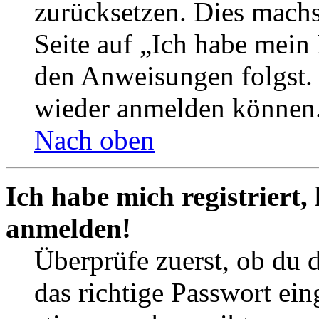
zurücksetzen. Dies mach
Seite auf „Ich habe mein
den Anweisungen folgst. S
wieder anmelden können
Nach oben
Ich habe mich registriert,
anmelden!
Überprüfe zuerst, ob du 
das richtige Passwort ei