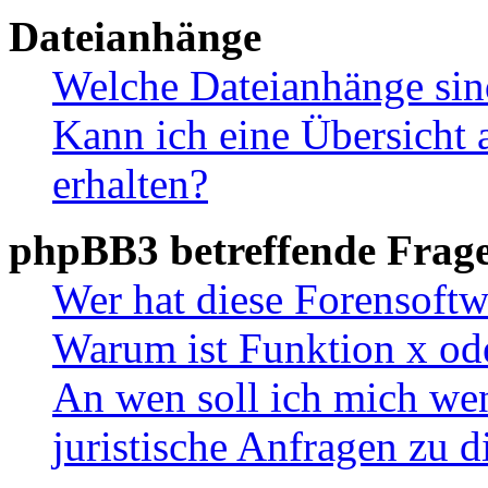
Dateianhänge
Welche Dateianhänge sin
Kann ich eine Übersicht 
erhalten?
phpBB3 betreffende Frag
Wer hat diese Forensoftw
Warum ist Funktion x ode
An wen soll ich mich wen
juristische Anfragen zu 