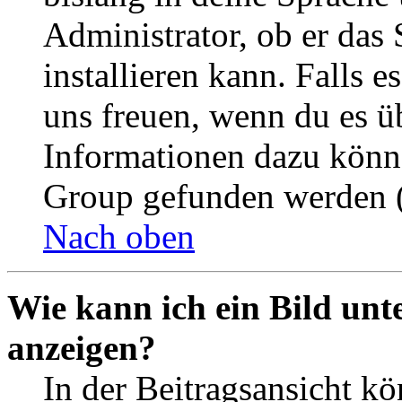
Administrator, ob er das 
installieren kann. Falls e
uns freuen, wenn du es ü
Informationen dazu könn
Group gefunden werden (
Nach oben
Wie kann ich ein Bild un
anzeigen?
In der Beitragsansicht k