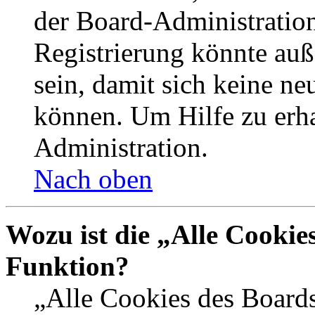
der Board-Administration
Registrierung könnte auß
sein, damit sich keine n
können. Um Hilfe zu erha
Administration.
Nach oben
Wozu ist die „Alle Cookie
Funktion?
„Alle Cookies des Boards