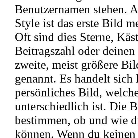
Benutzernamen stehen. 
Style ist das erste Bild 
Oft sind dies Sterne, Käs
Beitragszahl oder deinen
zweite, meist größere Bil
genannt. Es handelt sich 
persönliches Bild, welch
unterschiedlich ist. Die
bestimmen, ob und wie d
können. Wenn du keinen A