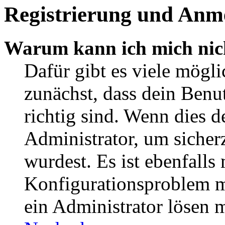
Registrierung und Anm
Warum kann ich mich nic
Dafür gibt es viele mögl
zunächst, dass dein Ben
richtig sind. Wenn dies d
Administrator, um sicher
wurdest. Es ist ebenfalls
Konfigurationsproblem mi
ein Administrator lösen 