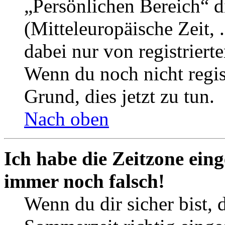
„Persönlichen Bereich“ d
(Mitteleuropäische Zeit, 
dabei nur von registrier
Wenn du noch nicht registr
Grund, dies jetzt zu tun.
Nach oben
Ich habe die Zeitzone eing
immer noch falsch!
Wenn du dir sicher bist, 