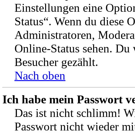
Einstellungen eine Optio
Status“. Wenn du diese O
Administratoren, Moderat
Online-Status sehen. Du w
Besucher gezählt.
Nach oben
Ich habe mein Passwort v
Das ist nicht schlimm! Wi
Passwort nicht wieder mit