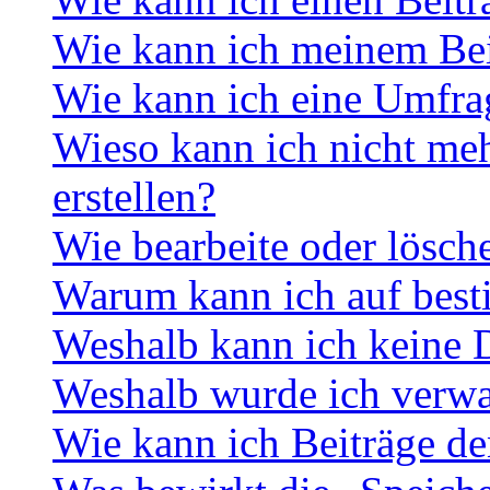
Wie kann ich meinem Bei
Wie kann ich eine Umfrag
Wieso kann ich nicht me
erstellen?
Wie bearbeite oder lösch
Warum kann ich auf best
Weshalb kann ich keine 
Weshalb wurde ich verwa
Wie kann ich Beiträge d