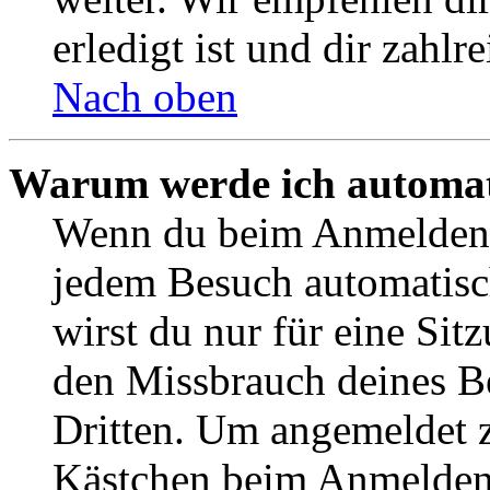
erledigt ist und dir zahlre
Nach oben
Warum werde ich automat
Wenn du beim Anmelden 
jedem Besuch automatisc
wirst du nur für eine Sit
den Missbrauch deines B
Dritten. Um angemeldet z
Kästchen beim Anmelden 