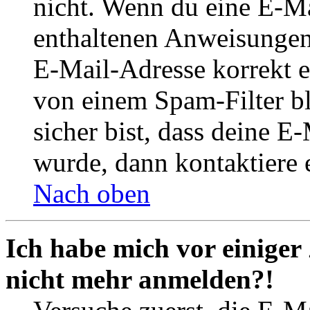
nicht. Wenn du eine E-Mai
enthaltenen Anweisungen
E-Mail-Adresse korrekt e
von einem Spam-Filter b
sicher bist, dass deine 
wurde, dann kontaktiere 
Nach oben
Ich habe mich vor einiger 
nicht mehr anmelden?!