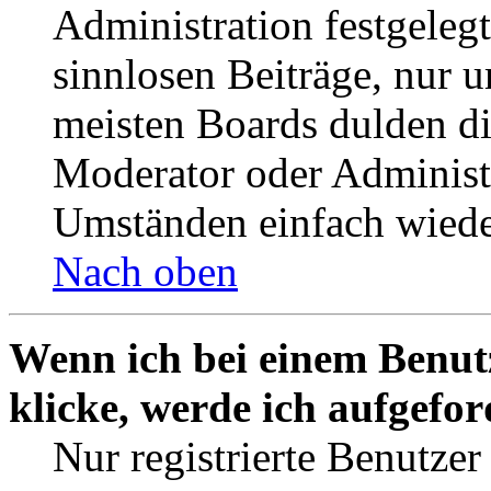
Administration festgelegt
sinnlosen Beiträge, nur
meisten Boards dulden di
Moderator oder Administ
Umständen einfach wiede
Nach oben
Wenn ich bei einem Benut
klicke, werde ich aufgefo
Nur registrierte Benutzer