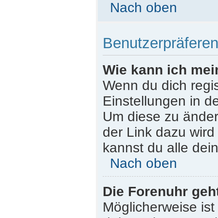
Nach oben
Benutzerpräferen
Wie kann ich mei
Wenn du dich regist
Einstellungen in d
Um diese zu ändern
der Link dazu wird
kannst du alle dei
Nach oben
Die Forenuhr geht
Möglicherweise ist 