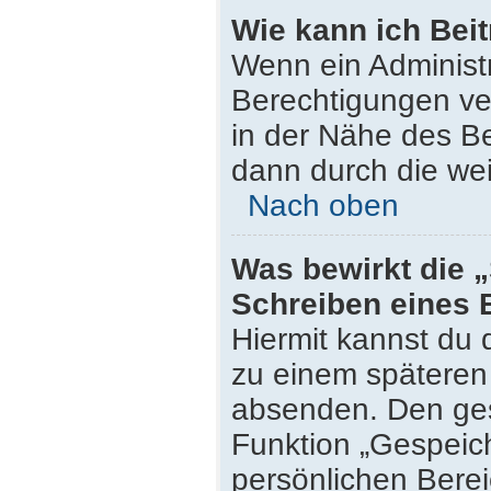
Wie kann ich Bei
Wenn ein Administ
Berechtigungen ver
in der Nähe des Be
dann durch die wei
Nach oben
Was bewirkt die 
Schreiben eines 
Hiermit kannst du
zu einem späteren 
absenden. Den ges
Funktion „Gespeich
persönlichen Berei