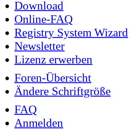
Download
Online-FAQ
Registry System Wizard
Newsletter
Lizenz erwerben
Foren-Übersicht
Ändere Schriftgröße
FAQ
Anmelden