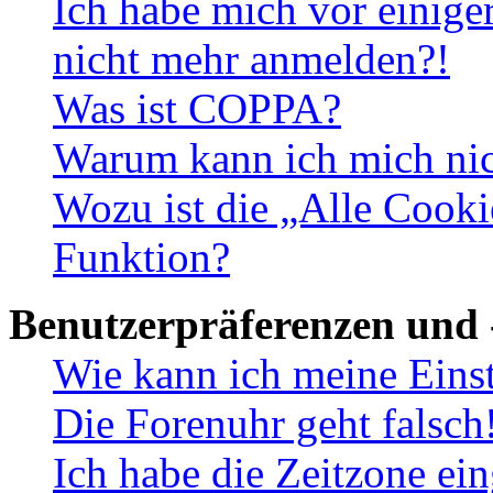
Ich habe mich vor einiger
nicht mehr anmelden?!
Was ist COPPA?
Warum kann ich mich nich
Wozu ist die „Alle Cooki
Funktion?
Benutzerpräferenzen und 
Wie kann ich meine Eins
Die Forenuhr geht falsch
Ich habe die Zeitzone ein