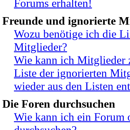
Forums erhalten!
Freunde und ignorierte Mi
Wozu benötige ich die Li
Mitglieder?
Wie kann ich Mitglieder 
Liste der ignorierten Mit
wieder aus den Listen en
Die Foren durchsuchen
Wie kann ich ein Forum 
durchsuchen?