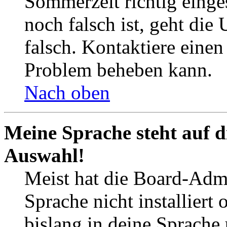
Sommerzeit richtig einges
noch falsch ist, geht die
falsch. Kontaktiere einen
Problem beheben kann.
Nach oben
Meine Sprache steht auf d
Auswahl!
Meist hat die Board-Admi
Sprache nicht installier
bislang in deine Sprache 