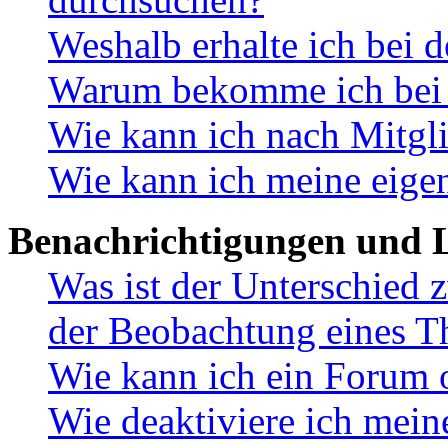
Weshalb erhalte ich bei 
Warum bekomme ich bei d
Wie kann ich nach Mitgl
Wie kann ich meine eige
Benachrichtigungen und L
Was ist der Unterschied
der Beobachtung eines 
Wie kann ich ein Forum 
Wie deaktiviere ich mei