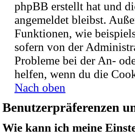
phpBB erstellt hat und d
angemeldet bleibst. Auße
Funktionen, wie beispiel
sofern von der Administr
Probleme bei der An- od
helfen, wenn du die Cook
Nach oben
Benutzerpräferenzen un
Wie kann ich meine Einst