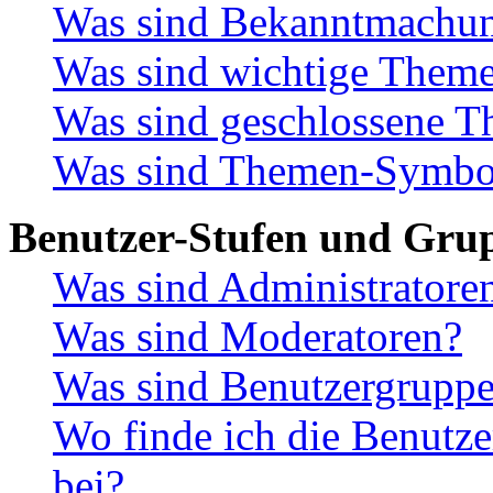
Was sind Bekanntmachu
Was sind wichtige Them
Was sind geschlossene 
Was sind Themen-Symbo
Benutzer-Stufen und Gru
Was sind Administratore
Was sind Moderatoren?
Was sind Benutzergrupp
Wo finde ich die Benutze
bei?