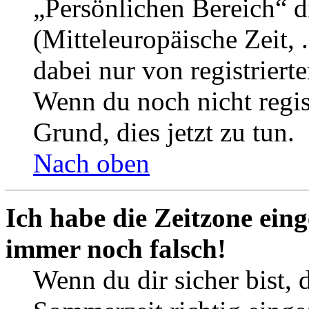
„Persönlichen Bereich“ d
(Mitteleuropäische Zeit, 
dabei nur von registrier
Wenn du noch nicht registr
Grund, dies jetzt zu tun.
Nach oben
Ich habe die Zeitzone eing
immer noch falsch!
Wenn du dir sicher bist, 