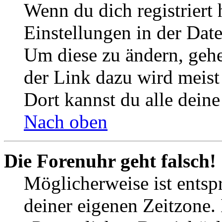
Wenn du dich registriert 
Einstellungen in der Dat
Um diese zu ändern, gehe
der Link dazu wird meist 
Dort kannst du alle deine
Nach oben
Die Forenuhr geht falsch!
Möglicherweise ist entspr
deiner eigenen Zeitzone. 