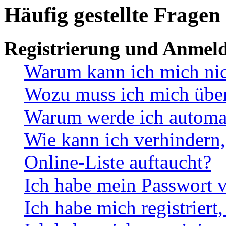
Häufig gestellte Fragen
Registrierung und Anmel
Warum kann ich mich ni
Wozu muss ich mich überh
Warum werde ich automa
Wie kann ich verhindern,
Online-Liste auftaucht?
Ich habe mein Passwort v
Ich habe mich registriert