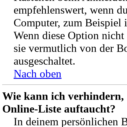
empfehlenswert, wenn du 
Computer, zum Beispiel in
Wenn diese Option nicht 
sie vermutlich von der B
ausgeschaltet.
Nach oben
Wie kann ich verhindern,
Online-Liste auftaucht?
In deinem persönlichen B