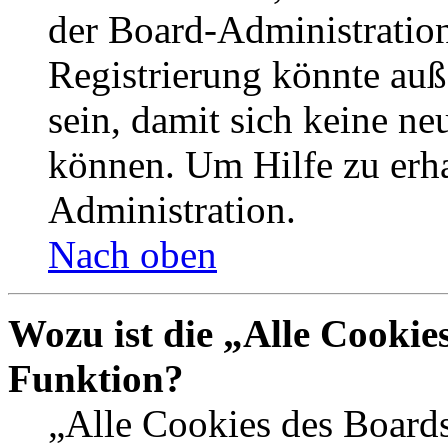
der Board-Administration
Registrierung könnte auß
sein, damit sich keine n
können. Um Hilfe zu erha
Administration.
Nach oben
Wozu ist die „Alle Cookie
Funktion?
„Alle Cookies des Boards