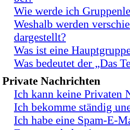
Wie werde ich Gruppenle
Weshalb werden verschie
dargestellt?
Was ist eine Hauptgrupp
Was bedeutet der „Das Te
Private Nachrichten
Ich kann keine Privaten 
Ich bekomme ständig une
Ich habe eine Spam-E-Ma