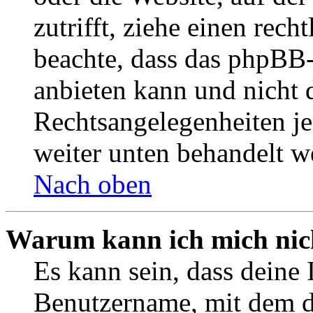
zutrifft, ziehe einen rech
beachte, dass das phpBB
anbieten kann und nicht d
Rechtsangelegenheiten jeg
weiter unten behandelt w
Nach oben
Warum kann ich mich nich
Es kann sein, dass deine 
Benutzername, mit dem d