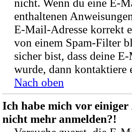
nicht. Wenn du eine E-Mai
enthaltenen Anweisungen
E-Mail-Adresse korrekt e
von einem Spam-Filter b
sicher bist, dass deine 
wurde, dann kontaktiere 
Nach oben
Ich habe mich vor einiger 
nicht mehr anmelden?!