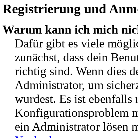
Registrierung und Anm
Warum kann ich mich nic
Dafür gibt es viele mögl
zunächst, dass dein Ben
richtig sind. Wenn dies d
Administrator, um sicher
wurdest. Es ist ebenfalls
Konfigurationsproblem mi
ein Administrator lösen 