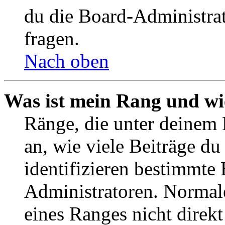
du die Board-Administra
fragen.
Nach oben
Was ist mein Rang und wi
Ränge, die unter deinem
an, wie viele Beiträge du 
identifizieren bestimmte
Administratoren. Normal
eines Ranges nicht direkt