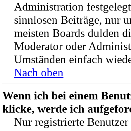
Administration festgelegt
sinnlosen Beiträge, nur
meisten Boards dulden di
Moderator oder Administ
Umständen einfach wiede
Nach oben
Wenn ich bei einem Benut
klicke, werde ich aufgefo
Nur registrierte Benutzer