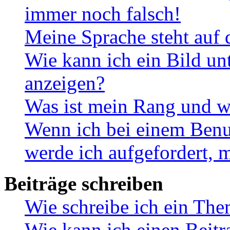
immer noch falsch!
Meine Sprache steht auf 
Wie kann ich ein Bild u
anzeigen?
Was ist mein Rang und w
Wenn ich bei einem Benut
werde ich aufgefordert, 
Beiträge schreiben
Wie schreibe ich ein Th
Wie kann ich einen Beitr