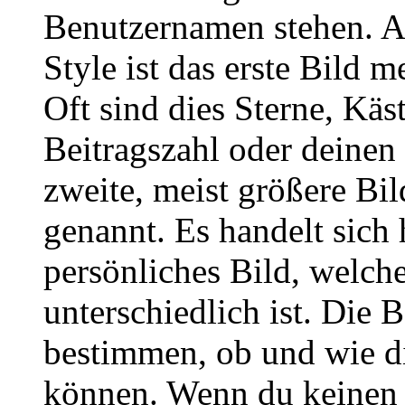
Benutzernamen stehen. 
Style ist das erste Bild 
Oft sind dies Sterne, Käs
Beitragszahl oder deinen
zweite, meist größere Bil
genannt. Es handelt sich 
persönliches Bild, welch
unterschiedlich ist. Die
bestimmen, ob und wie d
können. Wenn du keinen A