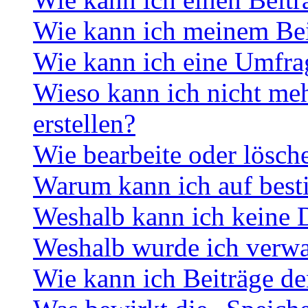
Wie kann ich meinem Bei
Wie kann ich eine Umfrag
Wieso kann ich nicht me
erstellen?
Wie bearbeite oder lösch
Warum kann ich auf best
Weshalb kann ich keine 
Weshalb wurde ich verwa
Wie kann ich Beiträge d