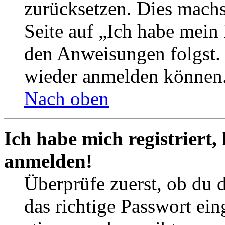
zurücksetzen. Dies mach
Seite auf „Ich habe mein
den Anweisungen folgst. S
wieder anmelden können
Nach oben
Ich habe mich registriert,
anmelden!
Überprüfe zuerst, ob du 
das richtige Passwort ei