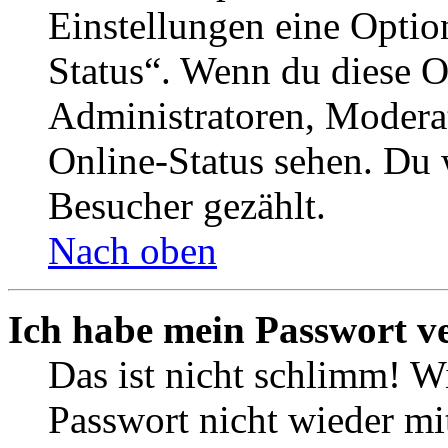
Einstellungen eine Optio
Status“. Wenn du diese O
Administratoren, Moderat
Online-Status sehen. Du w
Besucher gezählt.
Nach oben
Ich habe mein Passwort v
Das ist nicht schlimm! Wi
Passwort nicht wieder mit