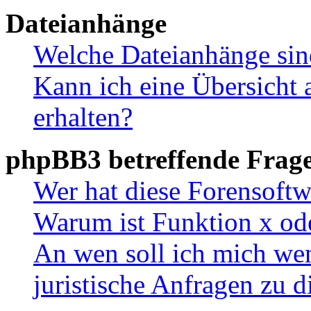
Dateianhänge
Welche Dateianhänge sin
Kann ich eine Übersicht 
erhalten?
phpBB3 betreffende Frag
Wer hat diese Forensoftw
Warum ist Funktion x ode
An wen soll ich mich wen
juristische Anfragen zu 