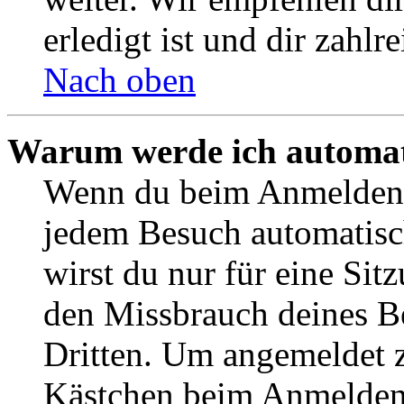
erledigt ist und dir zahlre
Nach oben
Warum werde ich automat
Wenn du beim Anmelden 
jedem Besuch automatisc
wirst du nur für eine Sit
den Missbrauch deines B
Dritten. Um angemeldet z
Kästchen beim Anmelden 