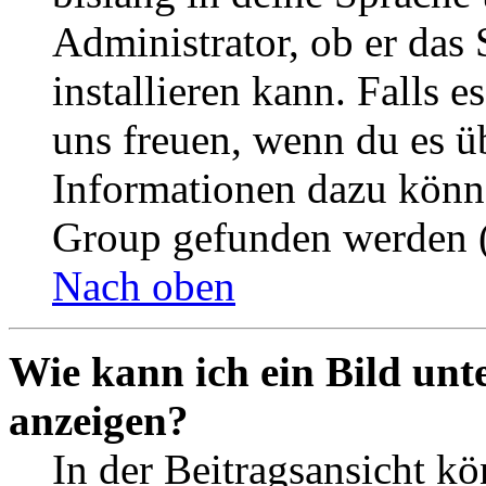
Administrator, ob er das 
installieren kann. Falls e
uns freuen, wenn du es ü
Informationen dazu könn
Group gefunden werden (
Nach oben
Wie kann ich ein Bild un
anzeigen?
In der Beitragsansicht k