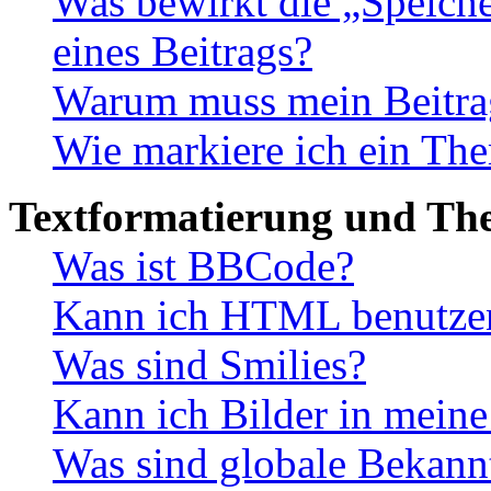
Was bewirkt die „Speiche
eines Beitrags?
Warum muss mein Beitrag
Wie markiere ich ein The
Textformatierung und Th
Was ist BBCode?
Kann ich HTML benutze
Was sind Smilies?
Kann ich Bilder in meine
Was sind globale Bekan